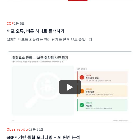
COP
2분 6초
배포 오류, 버튼 하나로 롤백하기
실패한 배포를 되돌리는 여러 단계를 한 번으로 줄입니다
Observability
29분 36초
eBPF 기반 통합 모니터링 + AI 원인 분석