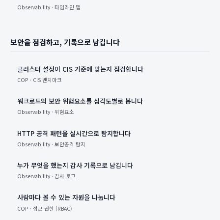
Observability · 타임라인 맵
보안을 점검하고, 기록으로 남깁니다
클러스터 설정이 CIS 기준에 맞는지 점검합니다
COP · CIS 벤치마크
워크로드의 보안 위험요소를 심각도별로 봅니다
Observability · 위험요소
HTTP 공격 패턴을 실시간으로 탐지합니다
Observability · 보안공격 탐지
누가 무엇을 했는지 감사 기록으로 남깁니다
Observability · 감사 로그
사람마다 볼 수 있는 자원을 나눕니다
COP · 접근 권한 (RBAC)