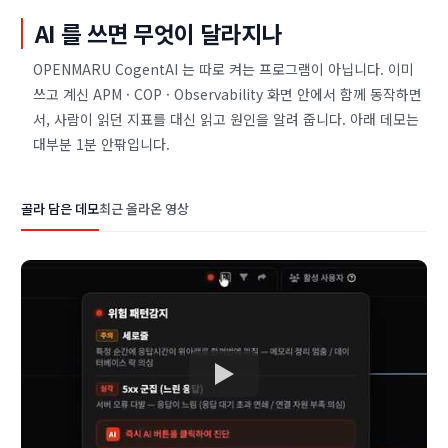
AI 를 쓰면 무엇이 달라지나
OPENMARU CogentAI 는 따로 켜는 프로그램이 아닙니다. 이미
쓰고 계신 APM · COP · Observability 화면 안에서 함께 동작하면
서, 사람이 읽던 지표를 대신 읽고 원인을 알려 줍니다. 아래 데모는
대부분 1분 안팎입니다.
골라 담은 데모
최근 올라온 영상