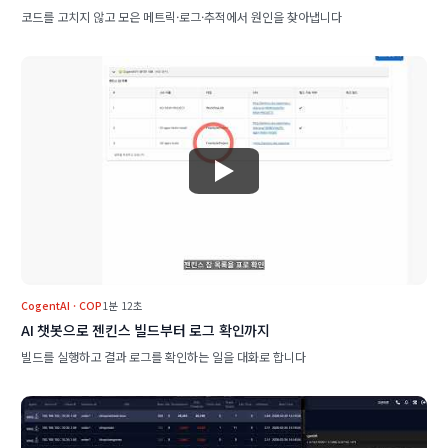
코드를 고치지 않고 모은 메트릭·로그·추적에서 원인을 찾아냅니다
CogentAI · COP
1분 12초
AI 챗봇으로 젠킨스 빌드부터 로그 확인까지
빌드를 실행하고 결과 로그를 확인하는 일을 대화로 합니다