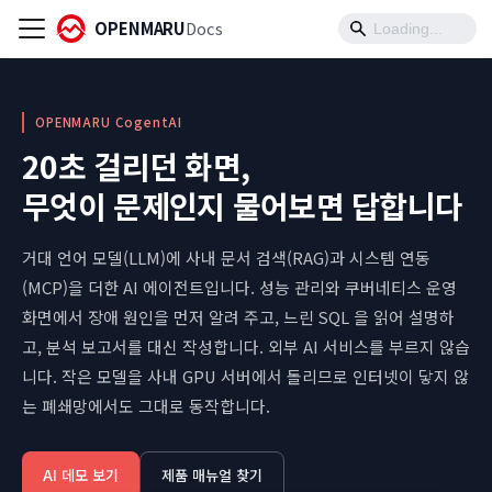
OPENMARU
Docs
OPENMARU CogentAI
20초 걸리던 화면,
무엇이 문제인지 물어보면 답합니다
거대 언어 모델(LLM)에 사내 문서 검색(RAG)과 시스템 연동
(MCP)을 더한 AI 에이전트입니다. 성능 관리와 쿠버네티스 운영
화면에서 장애 원인을 먼저 알려 주고, 느린 SQL 을 읽어 설명하
고, 분석 보고서를 대신 작성합니다.
외부 AI 서비스를 부르지 않습
니다. 작은 모델을 사내 GPU 서버에서 돌리므로 인터넷이 닿지 않
는 폐쇄망에서도 그대로 동작합니다.
AI 데모 보기
제품 매뉴얼 찾기