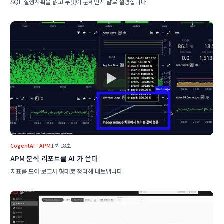
SQL 실행계획을 읽고 무엇이 문제인지 말로 설명합니다
CogentAI · APM
1분 18초
APM 분석 리포트를 AI 가 쓴다
지표를 모아 보고서 형태로 정리해 내보냅니다