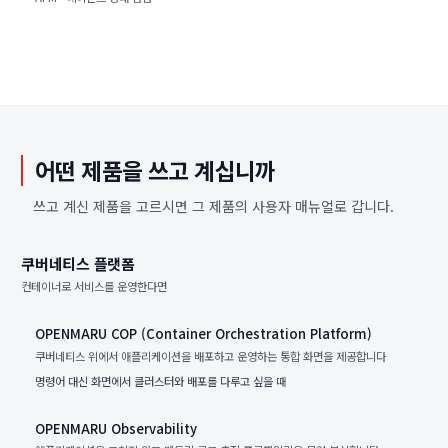
어떤 제품을 쓰고 계십니까
쓰고 계신 제품을 고르시면 그 제품의 사용자 매뉴얼로 갑니다.
쿠버네티스 플랫폼
컨테이너로 서비스를 운영한다면
OPENMARU COP (Container Orchestration Platform)
쿠버네티스 위에서 애플리케이션을 배포하고 운영하는 통합 화면을 제공합니다
명령어 대신 화면에서 클러스터와 배포를 다루고 싶을 때
OPENMARU Observability