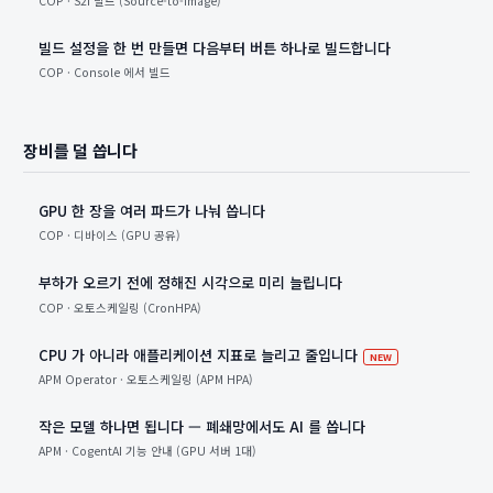
COP · S2I 빌드 (Source-to-Image)
빌드 설정을 한 번 만들면 다음부터 버튼 하나로 빌드합니다
COP · Console 에서 빌드
장비를 덜 씁니다
GPU 한 장을 여러 파드가 나눠 씁니다
COP · 디바이스 (GPU 공유)
부하가 오르기 전에 정해진 시각으로 미리 늘립니다
COP · 오토스케일링 (CronHPA)
CPU 가 아니라 애플리케이션 지표로 늘리고 줄입니다
새 항목
NEW
APM Operator · 오토스케일링 (APM HPA)
작은 모델 하나면 됩니다 — 폐쇄망에서도 AI 를 씁니다
APM · CogentAI 기능 안내 (GPU 서버 1대)