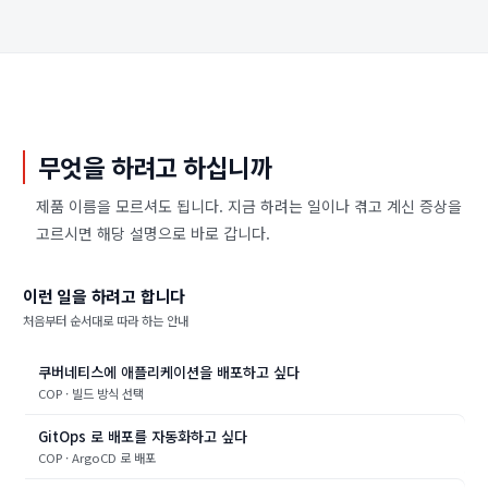
무엇을 하려고 하십니까
제품 이름을 모르셔도 됩니다. 지금 하려는 일이나 겪고 계신 증상을
고르시면 해당 설명으로 바로 갑니다.
이런 일을 하려고 합니다
처음부터 순서대로 따라 하는 안내
쿠버네티스에 애플리케이션을 배포하고 싶다
COP · 빌드 방식 선택
GitOps 로 배포를 자동화하고 싶다
COP · ArgoCD 로 배포