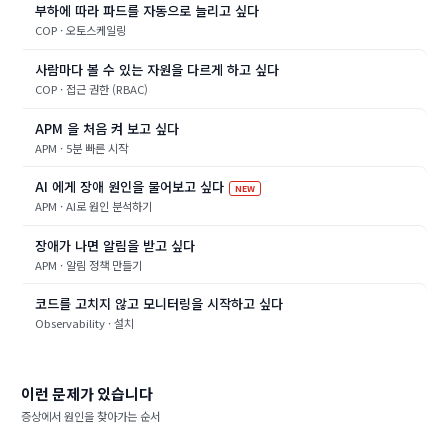
부하에 따라 파드를 자동으로 늘리고 싶다
COP · 오토스케일링
사람마다 볼 수 있는 자원을 다르게 하고 싶다
COP · 접근 권한 (RBAC)
APM 을 처음 켜 보고 싶다
APM · 5분 빠른 시작
AI 에게 장애 원인을 물어보고 싶다
새 항목
NEW
APM · AI로 원인 분석하기
장애가 나면 알림을 받고 싶다
APM · 알림 정책 만들기
코드를 고치지 않고 모니터링을 시작하고 싶다
Observability · 설치
이런 문제가 있습니다
증상에서 원인을 찾아가는 순서