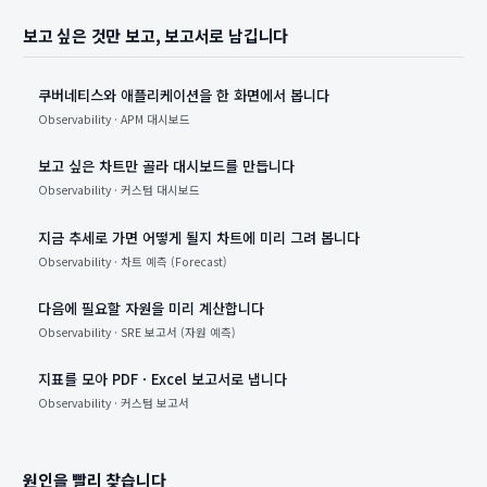
보고 싶은 것만 보고, 보고서로 남깁니다
쿠버네티스와 애플리케이션을 한 화면에서 봅니다
Observability · APM 대시보드
보고 싶은 차트만 골라 대시보드를 만듭니다
Observability · 커스텀 대시보드
지금 추세로 가면 어떻게 될지 차트에 미리 그려 봅니다
Observability · 차트 예측 (Forecast)
다음에 필요할 자원을 미리 계산합니다
Observability · SRE 보고서 (자원 예측)
지표를 모아 PDF · Excel 보고서로 냅니다
Observability · 커스텀 보고서
원인을 빨리 찾습니다