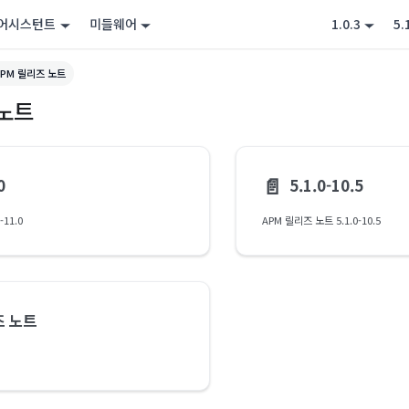
 어시스턴트
미들웨어
1.0.3
5.
APM 릴리즈 노트
 노트
📄️
0
5.1.0-10.5
-11.0
APM 릴리즈 노트 5.1.0-10.5
즈 노트