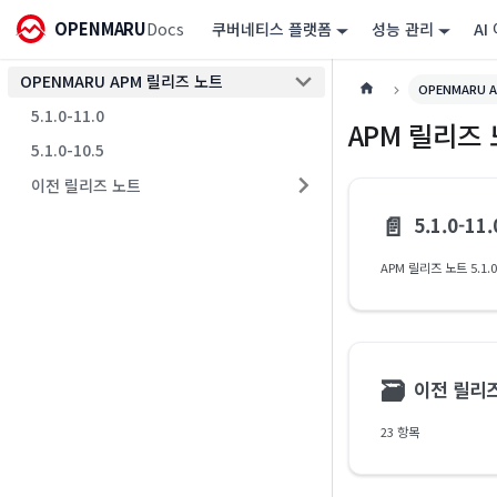
OPENMARU
Docs
쿠버네티스 플랫폼
성능 관리
AI
OPENMARU APM 릴리즈 노트
OPENMARU 
5.1.0-11.0
APM 릴리즈
5.1.0-10.5
이전 릴리즈 노트
📄️
5.1.0-11.
APM 릴리즈 노트 5.1.0
🗃
이전 릴리
23 항목