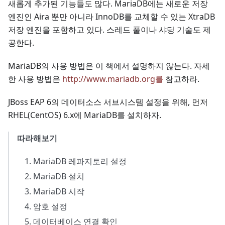
새롭게 추가된 기능들도 많다. MariaDB에는 새로운 저장
엔진인 Aira 뿐만 아니라 InnoDB를 교체할 수 있는 XtraDB
저장 엔진을 포함하고 있다. 스레드 풀이나 샤딩 기술도 제
공한다.
MariaDB의 사용 방법은 이 책에서 설명하지 않는다. 자세
한 사용 방법은
http://www.mariadb.org를
참고하라.
JBoss EAP 6의 데이터소스 서브시스템 설정을 위해, 먼저
RHEL(CentOS) 6.x에 MariaDB를 설치하자.
따라해보기
MariaDB 레파지토리 설정
MariaDB 설치
MariaDB 시작
암호 설정
데이터베이스 연결 확인