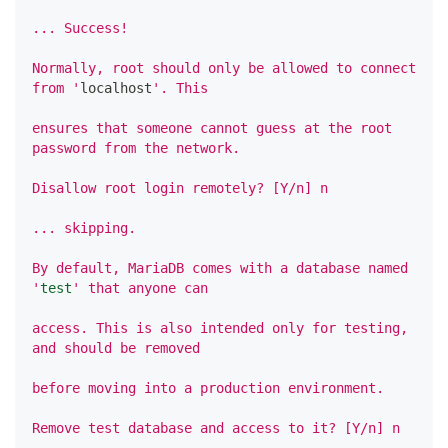
... Success!
Normally, root should only be allowed to connect 
from '
localhost
'. This
ensures that someone cannot guess at the root 
password from the network.
Disallow root login remotely? [Y/n] n
... skipping.
By default, MariaDB comes with a database named 
'
test
' that anyone can
access. This is also intended only for testing, 
and should be removed
before moving into a production environment.
Remove test database and access to it? [Y/n] n