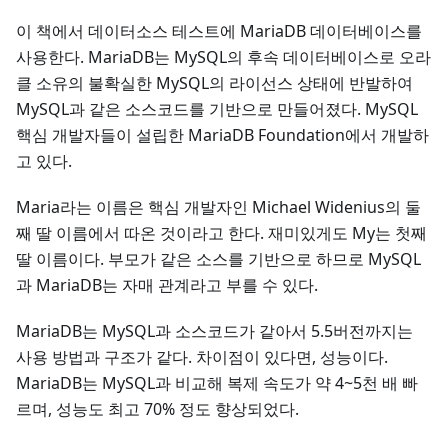
이 책에서 데이터소스 테스트에 MariaDB 데이터베이스를
사용한다. MariaDB는 MySQL의 후속 데이터베이스로 오라
클 소유의 불확실한 MySQL의 라이선스 상태에 반발하여
MySQL과 같은 소스코드를 기반으로 만들어졌다. MySQL
핵심 개발자들이 설립한 MariaDB Foundation에서 개발하
고 있다.
Maria라는 이름은 핵심 개발자인 Michael Widenius의 둘
째 딸 이름에서 따온 것이라고 한다. 재미있게도 My는 첫째
딸 이름이다. 부모가 같은 소스를 기반으로 하므로 MySQL
과 MariaDB는 자매 관계라고 부를 수 있다.
MariaDB는 MySQL과 소스코드가 같아서 5.5버전까지는
사용 방법과 구조가 같다. 차이점이 있다면, 성능이다.
MariaDB는 MySQL과 비교해 복제 속도가 약 4~5천 배 빠
르며, 성능도 최고 70% 정도 향상되었다.