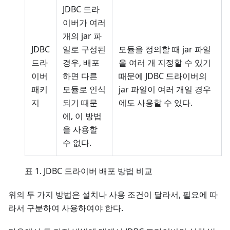
JDBC 드라
이버가 여러
개의 jar 파
JDBC
일로 구성된
모듈을 정의할 때 jar 파일
드라
경우, 배포
을 여러 개 지정할 수 있기
이버
하면 다른
때문에 JDBC 드라이버의
패키
모듈로 인식
jar 파일이 여러 개일 경우
지
되기 때문
에도 사용할 수 있다.
에, 이 방법
을 사용할
수 없다.
표 1. JDBC 드라이버 배포 방법 비교
위의 두 가지 방법은 설치나 사용 조건이 달라서, 필요에 따
라서 구분하여 사용하여야 한다.