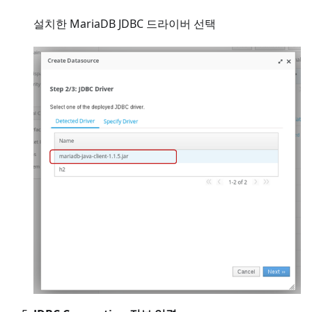
설치한 MariaDB JDBC 드라이버 선택