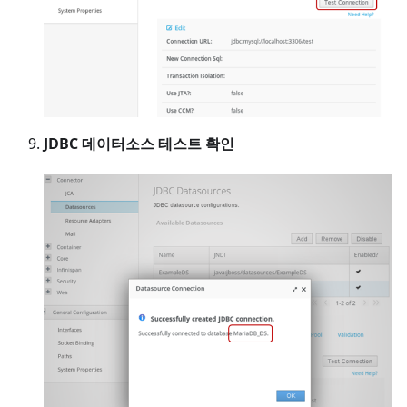
JDBC 데이터소스 테스트 확인