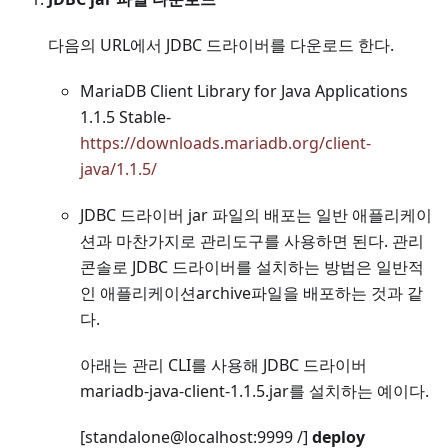
다음의 URL에서 JDBC 드라이버를 다운로드 한다.
MariaDB Client Library for Java Applications
1.1.5 Stable-
https://downloads.mariadb.org/client-
java/1.1.5/
JDBC 드라이버 jar 파일의 배포는 일반 애플리케이
션과 마찬가지로 관리도구를 사용하면 된다. 관리
콘솔로 JDBC 드라이버를 설치하는 방법은 일반적
인 애플리케이션archive파일을 배포하는 것과 같
다.
아래는 관리 CLI를 사용해 JDBC 드라이버
mariadb-java-client-1.1.5.jar를 설치하는 예이다.
[standalone@localhost:9999 /]
deploy