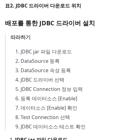
표2. JDBC 드라이버 다운로드 위치
배포를 통한 JDBC 드라이버 설치
따라하기
JDBC jar 파일 다운로드
DataSource 등록
DataSource 속성 등록
JDBC 드라이버 선택
JDBC Connection 정보 입력
등록 데이터소스 [Enable]
데이터소스 [Enable] 확인
Test Connection 선택
JDBC 데이터소스 테스트 확인
JDBC jar 파일 다운로드