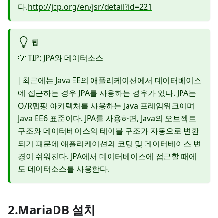
다.
http://jcp.org/en/jsr/detail?id=221
팁
💡 TIP: JPA와 데이터소스
|최근에는 Java EE의 애플리케이션에서 데이터베이스
에 접근하는 경우 JPA를 사용하는 경우가 있다. JPA는
O/R맵핑 아키텍처를 사용하는 Java 프레임워크이며
Java EE6 표준이다. JPA를 사용하면, Java의 오브젝트
구조와 데이터베이스의 테이블 구조가 자동으로 변환
되기 때문에 애플리케이션의 코딩 및 데이터베이스 변
경이 쉬워진다. JPA에서 데이터베이스에 접근할 때에
도 데이터소스를 사용한다.
2.MariaDB 설치