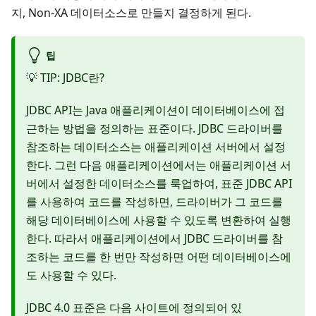
지, Non-XA 데이터소스로 만들지 결정하게 된다.
팁
💡 TIP: JDBC란?
JDBC API는 Java 애플리케이션이 데이터베이스에 접
근하는 방법을 정의하는 표준이다. JDBC 드라이버를
참조하는 데이터소스는 애플리케이션 서버에서 설정
한다. 그런 다음 애플리케이션에서는 애플리케이션 서
버에서 설정한 데이터소스를 룩업하여, 표준 JDBC API
를 사용하여 코드를 작성하면, 드라이버가 그 코드를
해당 데이터베이스에 사용할 수 있도록 변환하여 실행
한다. 따라서 애플리케이션에서 JDBC 드라이버를 참
조하는 코드를 한 번만 작성하면 어떤 데이터베이스에
도 사용할 수 있다.
JDBC 4.0 표준은 다음 사이트에 정의되어 있