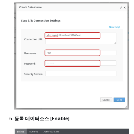
등록 데이터소스 [Enable]