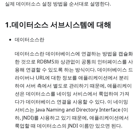
실제 데이터소스 설정 방법을 순서대로 설명한다.
1.데이터소스 서브시스템에 대해
데이터소스란
데이터소스란 데이터베이스에 연결하는 방법을 캡슐화
한 것으로 RDBMS와 상관없이 공통의 인터페이스를 사
용해 연결할 수 있도록 하는 방식이다. 데이터베이스 드
라이버나 URL에 대한 정보를 애플리케이션에서 분리
하여 서버 측에서 별도로 관리하기 때문에, 애플리케이
션은 데이터소스를 네이밍 서비스에서 룩업하여 가져
다가 데이터베이스 연결을 사용할 수 있다. 이 네이밍
서비스는 Java Naming and Directory Interface (이
하, JNDI)를 사용하고 있기 때문에, 애플리케이션에서
룩업할 때 데이터소스의 JNDI 이름만 있으면 된다.