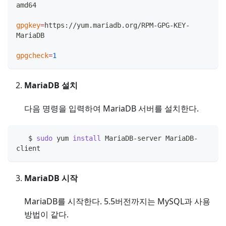
amd64
gpgkey
=
https://yum.mariadb.org/RPM-GPG-KEY-
MariaDB
gpgcheck
=
1
MariaDB 설치
다음 명령을 입력하여 MariaDB 서버를 설치한다.
   $ 
sudo
 yum 
install
 MariaDB-server MariaDB-
client
MariaDB 시작
MariaDB를 시작한다. 5.5버전까지는 MySQL과 사용
방법이 같다.