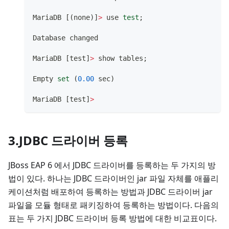
MariaDB 
[
(
none
)
]
>
 use 
test
;
Database changed
MariaDB 
[
test
]
>
 show tables
;
Empty 
set
(
0.00
 sec
)
MariaDB 
[
test
]
>
3.JDBC 드라이버 등록
JBoss EAP 6 에서 JDBC 드라이버를 등록하는 두 가지의 방
법이 있다. 하나는 JDBC 드라이버인 jar 파일 자체를 애플리
케이션처럼 배포하여 등록하는 방법과 JDBC 드라이버 jar
파일을 모듈 형태로 패키징하여 등록하는 방법이다. 다음의
표는 두 가지 JDBC 드라이버 등록 방법에 대한 비교표이다.