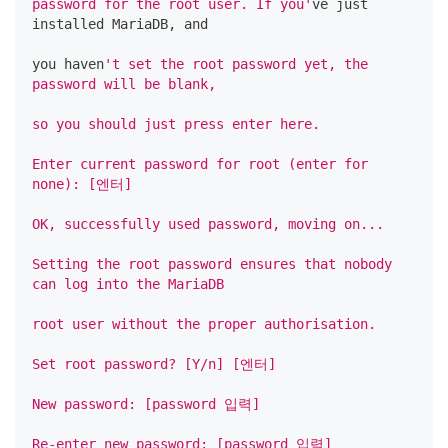
password for the root user. If you'
ve just 
installed MariaDB, and
you haven
't set the root password yet, the 
password will be blank,
so you should just press enter here.
Enter current password for root (enter for 
none): [엔터]
OK, successfully used password, moving on...
Setting the root password ensures that nobody 
can log into the MariaDB
root user without the proper authorisation.
Set root password? [Y/n] [엔터]
New password: [password 입력]
Re-enter new password: [password 입력]