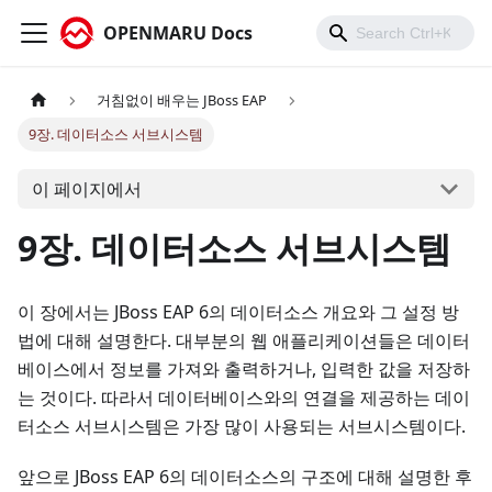
OPENMARU Docs
거침없이 배우는 JBoss EAP
9장. 데이터소스 서브시스템
이 페이지에서
9장. 데이터소스 서브시스템
이 장에서는 JBoss EAP 6의 데이터소스 개요와 그 설정 방
법에 대해 설명한다. 대부분의 웹 애플리케이션들은 데이터
베이스에서 정보를 가져와 출력하거나, 입력한 값을 저장하
는 것이다. 따라서 데이터베이스와의 연결을 제공하는 데이
터소스 서브시스템은 가장 많이 사용되는 서브시스템이다.
앞으로 JBoss EAP 6의 데이터소스의 구조에 대해 설명한 후