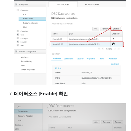
데이터소스 [Enable] 확인