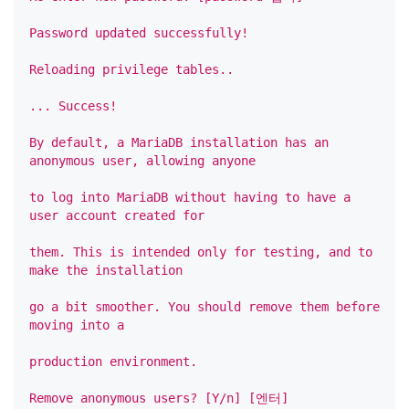
Password updated successfully!
Reloading privilege tables..
... Success!
By default, a MariaDB installation has an 
anonymous user, allowing anyone
to log into MariaDB without having to have a 
user account created for
them. This is intended only for testing, and to 
make the installation
go a bit smoother. You should remove them before 
moving into a
production environment.
Remove anonymous users? [Y/n] [엔터]