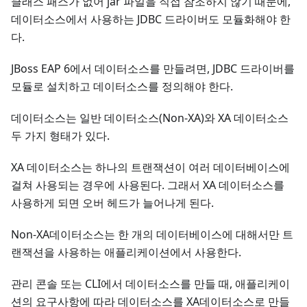
클래스 패스가 없어 jar 파일을 직접 참조하지 않기 때문에,
데이터소스에서 사용하는 JDBC 드라이버도 모듈화해야 한
다.
JBoss EAP 6에서 데이터소스를 만들려면, JDBC 드라이버를
모듈로 설치하고 데이터소스를 정의해야 한다.
데이터소스는 일반 데이터소스(Non-XA)와 XA 데이터소스
두 가지 형태가 있다.
XA 데이터소스는 하나의 트랜잭션이 여러 데이터베이스에
걸쳐 사용되는 경우에 사용된다. 그래서 XA 데이터소스를
사용하게 되면 오버 헤드가 늘어나게 된다.
Non-XA데이터소스는 한 개의 데이터베이스에 대해서만 트
랜잭션을 사용하는 애플리케이션에서 사용한다.
관리 콘솔 또는 CLI에서 데이터소스를 만들 때, 애플리케이
션의 요구사항에 따라 데이터소스를 XA데이터소스로 만들