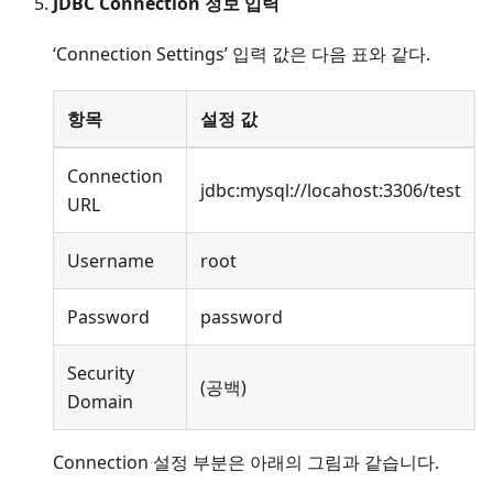
JDBC Connection 정보 입력
‘Connection Settings’ 입력 값은 다음 표와 같다.
항목
설정 값
Connection
jdbc:mysql://locahost:3306/test
URL
Username
root
Password
password
Security
(공백)
Domain
Connection 설정 부분은 아래의 그림과 같습니다.