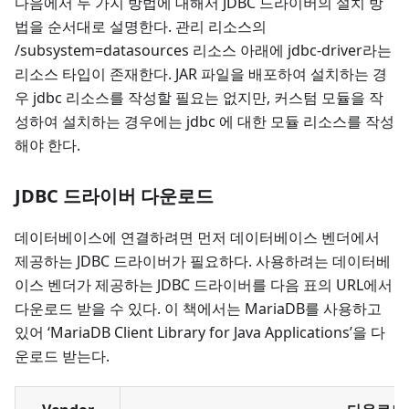
다음에서 두 가지 방법에 대해서 JDBC 드라이버의 설치 방
법을 순서대로 설명한다. 관리 리소스의
/subsystem=datasources 리소스 아래에 jdbc-driver라는
리소스 타입이 존재한다. JAR 파일을 배포하여 설치하는 경
우 jdbc 리소스를 작성할 필요는 없지만, 커스텀 모듈을 작
성하여 설치하는 경우에는 jdbc 에 대한 모듈 리소스를 작성
해야 한다.
JDBC 드라이버 다운로드
데이터베이스에 연결하려면 먼저 데이터베이스 벤더에서
제공하는 JDBC 드라이버가 필요하다. 사용하려는 데이터베
이스 벤더가 제공하는 JDBC 드라이버를 다음 표의 URL에서
다운로드 받을 수 있다. 이 책에서는 MariaDB를 사용하고
있어 ‘MariaDB Client Library for Java Applications’을 다
운로드 받는다.