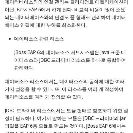
데이터베이스와의 연결 관리는 클라이언트 애플리케이션이
아닌 JBoss EAP 6에서 하게 된다. 비교적 비용이 많이 소요
되는 데이터베이스와의 연결도 풀 형태로 관리하여 데이터
베이스 연결에 대한 부하를 최소화한다.
데이터소스 관련 리소스
JBoss EAP 6의 데이터소스 서브시스템은 Java 표준 데
이터소스와 JDBC 드라이버 리소스를 하나로 통합하여
관리한다.
데이터소스 리소스에서는 데이터소스의 동작에 대한 여러
가지 설정을 할 수 있다. 또, 이 리소스를 여러 개 작성하여
데이터소스를 여러 개 정의할 수 있다.
JDBC 드라이버 리소스에서는 모듈 형태로 참조하기 위한 설
정이 필요하다. 여기서 말하는 모듈은 JDBC 드라이버의 jar
파일을 EAP 6용 모듈로 만드는 것이다. JBoss EAP 6에서는