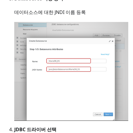
데이터소스에 대한 JNDI 이름 등록
JDBC 드라이버 선택