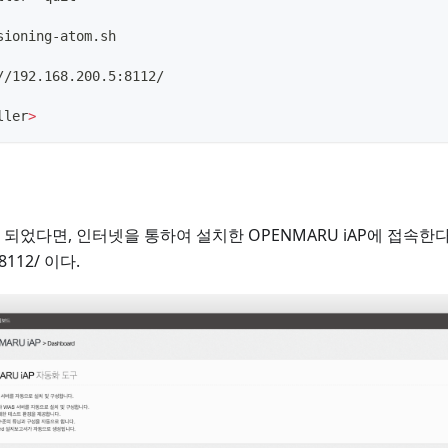
sioning-atom.sh
://192.168.200.5:8112/
ller
>
되었다면, 인터넷을 통하여 설치한 OPENMARU iAP에 접속한다
t:8112/ 이다.