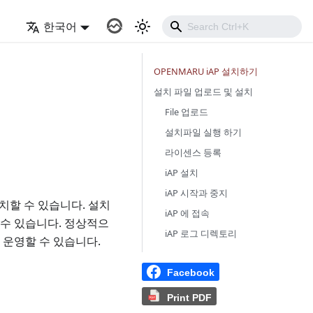
블
한국어
OPENMARU iAP 설치하기
설치 파일 업로드 및 설치
File 업로드
설치파일 실행 하기
라이센스 등록
iAP 설치
iAP 시작과 중지
설치할 수 있습니다. 설치
iAP 에 접속
 수 있습니다. 정상적으
iAP 로그 디렉토리
 운영할 수 있습니다.
Facebook
Print PDF