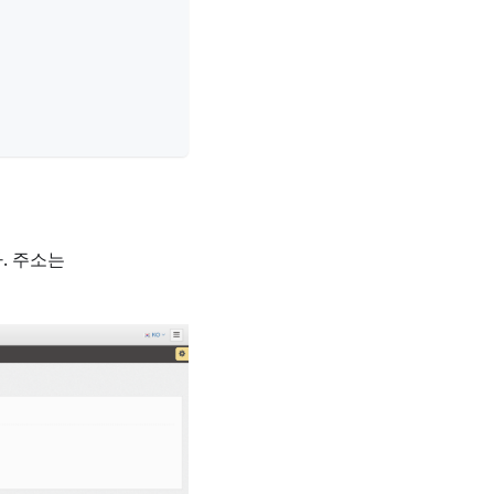
. 주소는