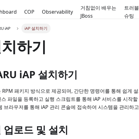
거침없이 배우는
트러
hboard
COP
Observability
JBoss
슈팅
U iAP
iAP 설치하기
 설치하기
ARU iAP 설치하기
P는 RPM 패키지 방식으로 제공되며, 간단한 명령어를 통해 쉽게 
스 파일을 등록하고 실행 스크립트를 통해 iAP 서비스를 시작할
웹 브라우저를 통해 iAP 관리 콘솔에 접속하여 시스템을 관리하고
 업로드 및 설치