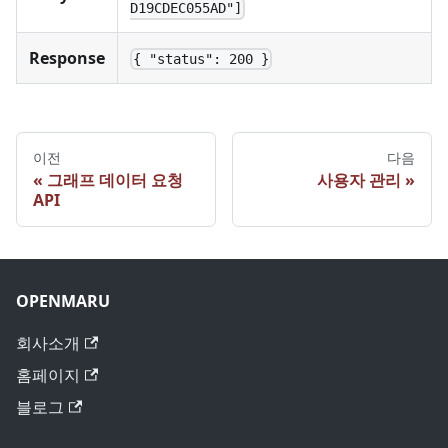
D19CDEC055AD"]
Response
{ "status": 200 }
이전
다음
그래프 데이터 요청
사용자 관리
API
OPENMARU
회사소개
홈페이지
블로그