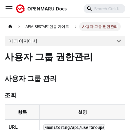
OPENMARU Docs
APM RESTAPI 연동 가이드
사용자 그룹 권한관리
이 페이지에서
사용자 그룹 권한관리
사용자 그룹 관리
조회
항목
설명
URL
/monitoring/api/userGroups