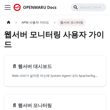
OPENMARU Docs
APM 사용자 가이드
웹서버 모니터링
웹서버 모니터링 사용자 가이
드
📄️
웹서버 대시보드
Web 서버가 설치된 머신에 System Agent 내의 Apache/Nginx/HAProxy Plugin을 통해서 웹서버의 정보를 수집한다.
📄️
웹서버 모니터링