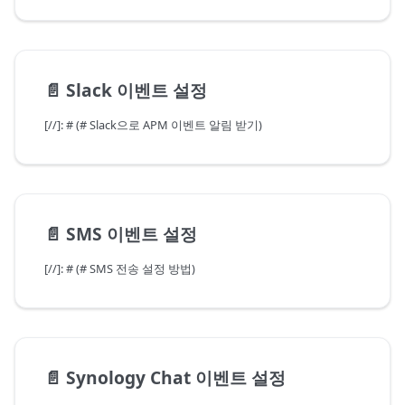
📄️
Slack 이벤트 설정
[//]: # (# Slack으로 APM 이벤트 알림 받기)
📄️
SMS 이벤트 설정
[//]: # (# SMS 전송 설정 방법)
📄️
Synology Chat 이벤트 설정