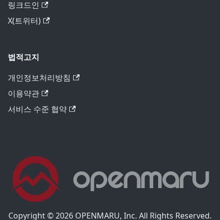
링크드인
X(트위터)
법적고지
개인정보처리방침
이용약관
서비스 수준 협약
Copyright © 2026 OPENMARU, Inc. All Rights Reserved.