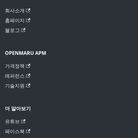
회사소개
홈페이지
블로그
OPENMARU APM
가격정책
레퍼런스
기술지원
더 알아보기
유튜브
페이스북