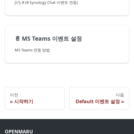
[//]: # (# Synology Chat 이벤트 연동)
📄️
MS Teams 이벤트 설정
MS Teams 연동 방법
이전
다음
시작하기
Default 이벤트 설정
OPENMARU