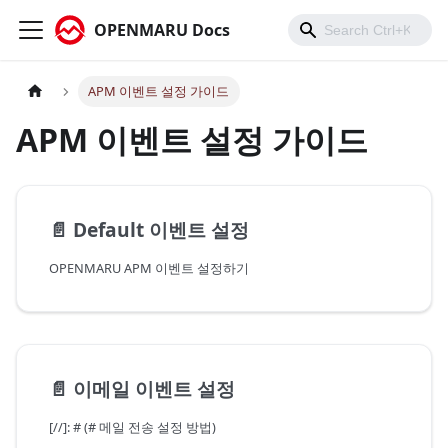
OPENMARU Docs
APM 이벤트 설정 가이드
APM 이벤트 설정 가이드
📄️
Default 이벤트 설정
OPENMARU APM 이벤트 설정하기
📄️
이메일 이벤트 설정
[//]: # (# 메일 전송 설정 방법)