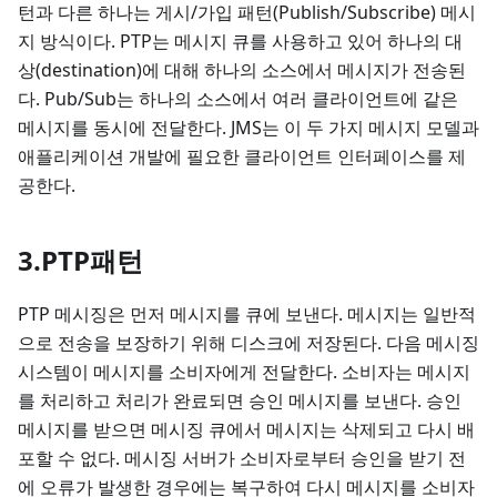
턴과 다른 하나는 게시/가입 패턴(Publish/Subscribe) 메시
지 방식이다. PTP는 메시지 큐를 사용하고 있어 하나의 대
상(destination)에 대해 하나의 소스에서 메시지가 전송된
다. Pub/Sub는 하나의 소스에서 여러 클라이언트에 같은
메시지를 동시에 전달한다. JMS는 이 두 가지 메시지 모델과
애플리케이션 개발에 필요한 클라이언트 인터페이스를 제
공한다.
3.PTP패턴
PTP 메시징은 먼저 메시지를 큐에 보낸다. 메시지는 일반적
으로 전송을 보장하기 위해 디스크에 저장된다. 다음 메시징
시스템이 메시지를 소비자에게 전달한다. 소비자는 메시지
를 처리하고 처리가 완료되면 승인 메시지를 보낸다. 승인
메시지를 받으면 메시징 큐에서 메시지는 삭제되고 다시 배
포할 수 없다. 메시징 서버가 소비자로부터 승인을 받기 전
에 오류가 발생한 경우에는 복구하여 다시 메시지를 소비자