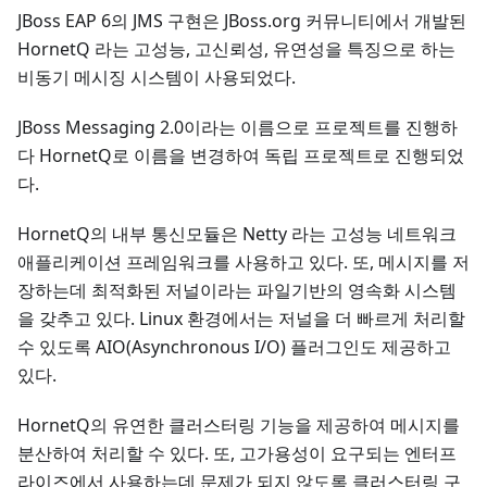
JBoss EAP 6의 JMS 구현은 JBoss.org 커뮤니티에서 개발된
HornetQ 라는 고성능, 고신뢰성, 유연성을 특징으로 하는
비동기 메시징 시스템이 사용되었다.
JBoss Messaging 2.0이라는 이름으로 프로젝트를 진행하
다 HornetQ로 이름을 변경하여 독립 프로젝트로 진행되었
다.
HornetQ의 내부 통신모듈은 Netty 라는 고성능 네트워크
애플리케이션 프레임워크를 사용하고 있다. 또, 메시지를 저
장하는데 최적화된 저널이라는 파일기반의 영속화 시스템
을 갖추고 있다. Linux 환경에서는 저널을 더 빠르게 처리할
수 있도록 AIO(Asynchronous I/O) 플러그인도 제공하고
있다.
HornetQ의 유연한 클러스터링 기능을 제공하여 메시지를
분산하여 처리할 수 있다. 또, 고가용성이 요구되는 엔터프
라이즈에서 사용하는데 문제가 되지 않도록 클러스터링 구