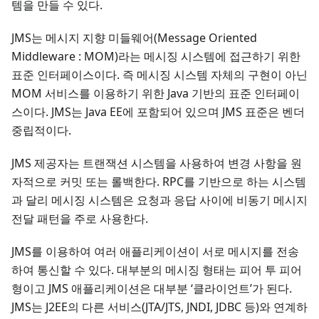
템을 만들 수 있다.
JMS는 메시지 지향 미들웨어(Message Oriented
Middleware : MOM)라는 메시징 시스템에 접근하기 위한
표준 인터페이스이다. 즉 메시징 시스템 자체의 구현이 아닌
MOM 서비스를 이용하기 위한 Java 기반의 표준 인터페이
스이다. JMS는 Java EE에 포함되어 있으며 JMS 표준은 벤더
중립적이다.
JMS 제공자는 트랜잭션 시스템을 사용하여 변경 사항을 원
자적으로 커밋 또는 롤백한다. RPC를 기반으로 하는 시스템
과 달리 메시징 시스템은 요청과 응답 사이에 비동기 메시지
전달 패턴을 주로 사용한다.
JMS를 이용하여 여러 애플리케이션이 서로 메시지를 전송
하여 통신할 수 있다. 대부분의 메시징 형태는 피어 투 피어
형이고 JMS 애플리케이션은 대부분 ‘클라이언트’가 된다.
JMS는 J2EE의 다른 서비스(JTA/JTS, JNDI, JDBC 등)와 연계하