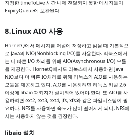
지정한 timeToLive 시간 내에 전달되지 못한 메시지들이
ExpiryQueue에 보관된다.
8.Linux AIO 사용
HornetQ에서 메시지를 저널에 저장하고 읽을 때 기본적으
로 Java의 NIO(Nonblocking I/O)를 사용한다. 리눅스에서
는 더 빠른 I/O 처리를 위해 AIO(Asynchronous I/O) 모듈
을 제공한다. HornetQ에서도 리눅스에서 사용하면 Java
NIO보다 더 빠른 IO처리를 위해 리눅스의 AIO를 사용하는
모듈을 제공하고 있다. AIO를 사용하려면 리눅스 커널 2.6
이상에 libaio 패키지가 설치되어 있어야 한다. 또 AIO를 사
용하려면 ext2, ext3, ext4, jfs, xfs와 같은 파일시스템이 필
요하다. NFS를 사용하면 속도가 많이 떨어지게 되니, NFS에
서는 사용하지 않는 것을 권장한다.
libaio 설치