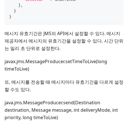
}
,
}
}
메시지 유효기간은 JMS의 API에서 설정할 수 있다. 메시지
제공자에서 메시지의 유효기간을 설정할 수 있다. 시간 단위
는 밀리 초 단위로 설정한다.
javax.jms.MessageProducer.setTimeToLive(long
timeToLive)
또, 메시지를 전송할 때 메시지마다 유효기간을 다르게 설정
할 수도 있다.
java.jms.MessageProducer.send(Destination
destination, Message message, int deliveryMode, int
priority, long timeToLive)