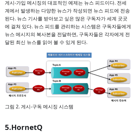
게시-가입 메시징의 대표적인 예제는 뉴스 피드이다. 전세
계에서 발생하는 다양한 뉴스가 작성되면 뉴스 피드에 전송
된다. 뉴스 기사를 받아보고 싶은 많은 구독자가 세계 곳곳
에 걸쳐 있다. 뉴스 피드를 관리하는 시스템은 구독자들에게
뉴스 메시지의 복사본을 전달하면, 구독자들은 각자에게 전
달된 최신 뉴스를 읽어 볼 수 있게 된다.
그림 2. 게시-구독 메시징 시스템
5.HornetQ