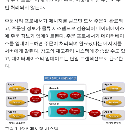
번 처리되지 않는다.
주문처리 프로세서가 메시지를 받으면 도서 주문이 완료되
고, 주문된 정보가 물류 시스템으로 전송되어 데이터베이스
에 주문 정보가 업데이트된다. 주문 프로세서가 데이터베이
스를 업데이트하면 주문이 처리되며 완료됐다는 메시지를
서버에게 알린다. 창고의 재고관리 시스템에 전송할 수도 있
고, 데이터베이스의 업데이트는 단일 트랜잭션으로 완료한
다.
그림 1. P2P 메시징 시스템