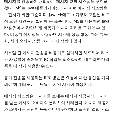
메시지를 전송하여 처리하는 메시지 교환 시스템을 구현해
왔다. JMS는 Java 애플리케이션에서 이런 메시징 시스템을
구현하기 위한 표준이며, Java EE에도 초기부터 포함된 비교
적 오랜 시간동안 발전해 온 표준이다. JMS를 사용하면 Java
EE환경에서 간단하게 비동기 메시지 처리를 구현할 수 있
다. 비동기 메시징을 사용하면 시스템 성능 향상, 자원 효율
화, 처리 순서지정 등 여러 가지 장점이 있다.
시스템 간 메시지 전송을 비동기로 설계하면 하드웨어 리소
스 사용률이 줄어들고 IO 작업을 최소화하며 네트워크 대역
폭을 더 적게 사용할 수 있다.
동기 전송을 사용하는 RPC 방법은 요청에 대한 응답을 기다
려야 하기 때문에 네트워크 지연 시간이 발생한다.
메시징 시스템은 메시지를 보내는 메시지 제공자와 메시지
를 받는 메시지 소비자와 분리하여 처리한다. 메시지 제공자
와 소비자는 완전히 독립적이며 유연하고 느슨한 결합 시스