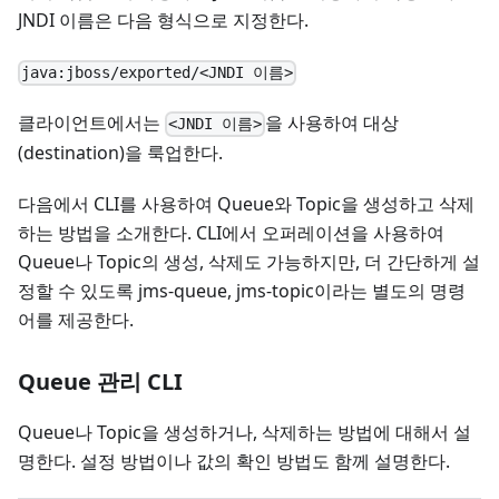
JNDI 이름은 다음 형식으로 지정한다.
java:jboss/exported/<JNDI 이름>
클라이언트에서는
을 사용하여 대상
<JNDI 이름>
(destination)을 룩업한다.
다음에서 CLI를 사용하여 Queue와 Topic을 생성하고 삭제
하는 방법을 소개한다. CLI에서 오퍼레이션을 사용하여
Queue나 Topic의 생성, 삭제도 가능하지만, 더 간단하게 설
정할 수 있도록 jms-queue, jms-topic이라는 별도의 명령
어를 제공한다.
Queue 관리 CLI
Queue나 Topic을 생성하거나, 삭제하는 방법에 대해서 설
명한다. 설정 방법이나 값의 확인 방법도 함께 설명한다.