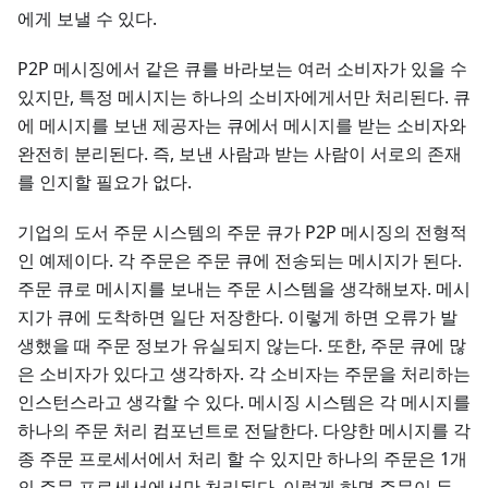
에게 보낼 수 있다.
P2P 메시징에서 같은 큐를 바라보는 여러 소비자가 있을 수
있지만, 특정 메시지는 하나의 소비자에게서만 처리된다. 큐
에 메시지를 보낸 제공자는 큐에서 메시지를 받는 소비자와
완전히 분리된다. 즉, 보낸 사람과 받는 사람이 서로의 존재
를 인지할 필요가 없다.
기업의 도서 주문 시스템의 주문 큐가 P2P 메시징의 전형적
인 예제이다. 각 주문은 주문 큐에 전송되는 메시지가 된다.
주문 큐로 메시지를 보내는 주문 시스템을 생각해보자. 메시
지가 큐에 도착하면 일단 저장한다. 이렇게 하면 오류가 발
생했을 때 주문 정보가 유실되지 않는다. 또한, 주문 큐에 많
은 소비자가 있다고 생각하자. 각 소비자는 주문을 처리하는
인스턴스라고 생각할 수 있다. 메시징 시스템은 각 메시지를
하나의 주문 처리 컴포넌트로 전달한다. 다양한 메시지를 각
종 주문 프로세서에서 처리 할 수 있지만 하나의 주문은 1개
의 주문 프로세서에서만 처리된다. 이렇게 하면 주문이 두