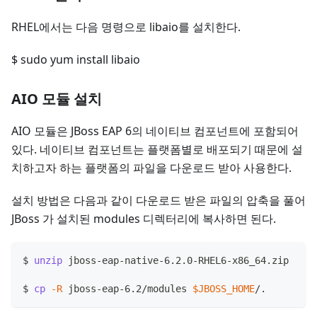
RHEL에서는 다음 명령으로 libaio를 설치한다.
$ sudo yum install libaio
AIO 모듈 설치
AIO 모듈은 JBoss EAP 6의 네이티브 컴포넌트에 포함되어
있다. 네이티브 컴포넌트는 플랫폼별로 배포되기 때문에 설
치하고자 하는 플랫폼의 파일을 다운로드 받아 사용한다.
설치 방법은 다음과 같이 다운로드 받은 파일의 압축을 풀어
JBoss 가 설치된 modules 디렉터리에 복사하면 된다.
$ 
unzip
 jboss-eap-native-6.2.0-RHEL6-x86_64.zip
$ 
cp
-R
 jboss-eap-6.2/modules 
$JBOSS_HOME
/.