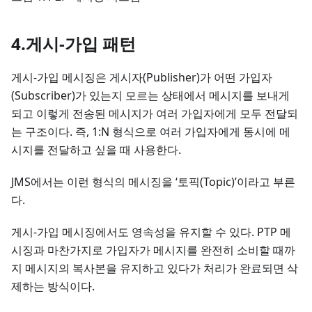
4.게시-가입 패턴
게시-가입 메시징은 게시자(Publisher)가 어떤 가입자
(Subscriber)가 있는지 모르는 상태에서 메시지를 보내게
되고 이렇게 전송된 메시지가 여러 가입자에게 모두 전달되
는 구조이다. 즉, 1
:N
형식으로 여러 가입자에게 동시에 메
시지를 전달하고 싶을 때 사용한다.
JMS에서는 이런 형식의 메시징을 ‘토픽(Topic)’이라고 부른
다.
게시-가입 메시징에서도 영속성을 유지할 수 있다. PTP 메
시징과 마찬가지로 가입자가 메시지를 완전히 소비할 때까
지 메시지의 복사본을 유지하고 있다가 처리가 완료되면 삭
제하는 방식이다.