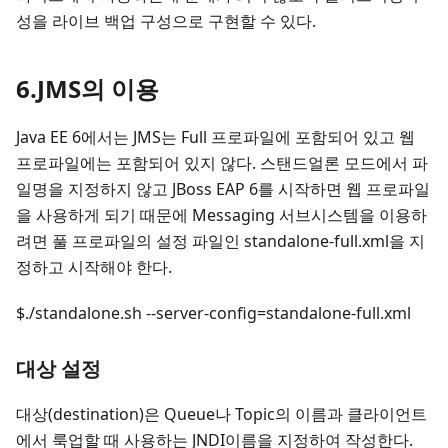
성을 라이브 백업 구성으로 구현할 수 있다.
6.JMS의 이용
Java EE 6에서는 JMS는 Full 프로파일에 포함되어 있고 웹
프로파일에는 포함되어 있지 않다. 스탠드얼론 모드에서 파
일명을 지정하지 않고 JBoss EAP 6를 시작하면 웹 프로파일
을 사용하게 되기 때문에 Messaging 서브시스템을 이용하
려면 풀 프로파일의 설정 파일인 standalone-full.xml을 지
정하고 시작해야 한다.
$./standalone.sh --server-config=standalone-full.xml
대상 설정
대상(destination)은 Queue나 Topic의 이름과 클라이언트
에서 룩업할 때 사용하는 JNDI이름을 지정하여 작성한다.