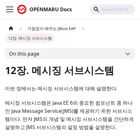
OPENMARU Docs
거침없이 배우는 JBoss EAP
12장. 메시징 서브시스템
On this page
12장. 메시징 서브시스템
이번 장에서는 메시징 서브시스템에 대해 설명한다.
메시징 서브시스템은 Java EE 6의 중요한 컴포넌트 중 하나
인 Java Message Service(JMS)를 제공하기 위한 서브시스
템이다. 먼저 JMS의 개념 및 메시징 서브시스템을 간단하게
설명하고 JMS 서브시스템의 설정 방법을 설명한다.