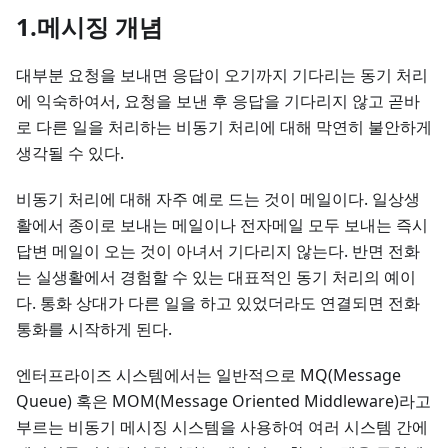
1.메시징 개념
대부분 요청을 보내면 응답이 오기까지 기다리는 동기 처리
에 익숙하여서, 요청을 보낸 후 응답을 기다리지 않고 곧바
로 다른 일을 처리하는 비동기 처리에 대해 막연히 불안하게
생각될 수 있다.
비동기 처리에 대해 자주 예로 드는 것이 메일이다. 일상생
활에서 종이로 보내는 메일이나 전자메일 모두 보내는 즉시
답변 메일이 오는 것이 아녀서 기다리지 않는다. 반면 전화
는 실생활에서 경험할 수 있는 대표적인 동기 처리의 예이
다. 통화 상대가 다른 일을 하고 있었더라도 연결되면 전화
통화를 시작하게 된다.
엔터프라이즈 시스템에서는 일반적으로 MQ(Message
Queue) 혹은 MOM(Message Oriented Middleware)라고
부르는 비동기 메시징 시스템을 사용하여 여러 시스템 간에