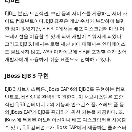
EJB는 분산, 트랜잭션, 보안 등의 서비스를 제공하는 서버 사
이드 컴포넌트이다. EJB 표준은 개발 순서가 복잡하여 불편
한 점이 많았지만, EJB 3. 0에서는 배포 디스크립터 대신 어
노테이션을 이용할 수 있게 되어 개발이 쉬워지게 되었다.
그리고 EJB 3.1에서는 로컬 세션 빈에 대해서는 인터페이스
도 필요하지 않고, WAR 아카이브에 EJB를 포함할 수가 있어
개발자에게 사용하기 쉬운 표준으로 진화하고 있다.
JBoss EJB 3 구현
EJB 3 서브시스템은, JBoss EAP 6의 EJB 3를 구현하는 컴포
넌트로, EJB 3.1을 완벽히 지원한다. 이 서브시스템은 표준
적인 EJB3 컨테이너로의 기능과 인스턴스 풀, 스레드 풀 등
의 JBoss EAP가 EJB를 관리하기 위한 기능을 제공한다. 또,
JBoss에 특화된 어노테이션이나 배포 디스크립터를 사용할
수 있고, EJB 컴퍼넌트가 JBoss EAP에서 제공하는 클러스터