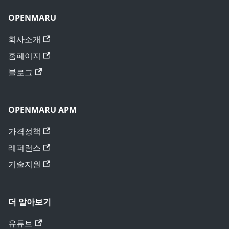
OPENMARU
회사소개
홈페이지
블로그
OPENMARU APM
가격정책
레퍼런스
기술지원
더 알아보기
유튜브