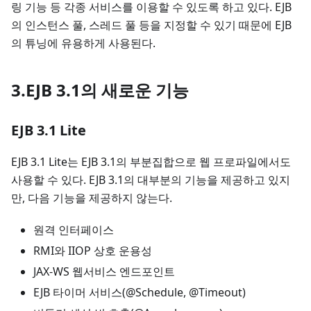
링 기능 등 각종 서비스를 이용할 수 있도록 하고 있다. EJB
의 인스턴스 풀, 스레드 풀 등을 지정할 수 있기 때문에 EJB
의 튜닝에 유용하게 사용된다.
3.EJB 3.1의 새로운 기능
EJB 3.1 Lite
EJB 3.1 Lite는 EJB 3.1의 부분집합으로 웹 프로파일에서도
사용할 수 있다. EJB 3.1의 대부분의 기능을 제공하고 있지
만, 다음 기능을 제공하지 않는다.
원격 인터페이스
RMI와 IIOP 상호 운용성
JAX-WS 웹서비스 엔드포인트
EJB 타이머 서비스(@Schedule, @Timeout)