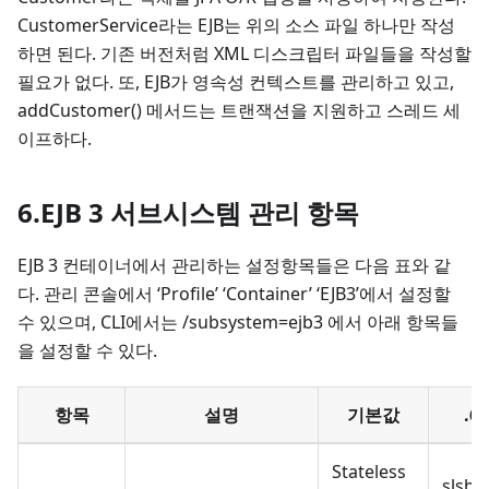
CustomerService라는 EJB는 위의 소스 파일 하나만 작성
하면 된다. 기존 버전처럼 XML 디스크립터 파일들을 작성할
필요가 없다. 또, EJB가 영속성 컨텍스트를 관리하고 있고,
addCustomer() 메서드는 트랜잭션을 지원하고 스레드 세
이프하다.
6.EJB 3 서브시스템 관리 항목
EJB 3 컨테이너에서 관리하는 설정항목들은 다음 표와 같
다. 관리 콘솔에서 ‘Profile’ ‘Container’ ‘EJB3’에서 설정할
수 있으며, CLI에서는 /subsystem=ejb3 에서 아래 항목들
을 설정할 수 있다.
항목
설명
기본값
.6+
Stateless
slsb-