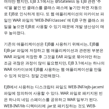
여야만 했지만, EJB 3.1에서는 @Stateless 등 EJB 관련 ‘주
석’을 붙인 빈 클래스를 클래스 패스에 놓기만 하면 자동으
로 EJB로 인식하게 된다. 또 웹 애플리케이션의 아카이브 파
일인 WAR 파일의 ‘WEB-INF/classes’ 에 EJB 구현 클래스 파
일을 놓으면 EJB로 사용할 수 있기 때문에 개발 생산성이 매
우 높아졌다.
기존의 애플리케이션은 EJB를 사용하기 위해서는, EJB를
EJB-jar 파일에 저장하고 웹 애플리케이션과 관련된 부분은
WAR 파일에 저장한 후 그것을 EAR 파일로 묶어야만 하는
조금 귀찮은 과정이 많이 필요했지만, EJB 3.1에서는 하나의
WAR 아카이브에 EJB를 사용하는 웹 애플리케이션을 만들
수 있게 되었다. 정말 간편해졌다.
EJB에서 사용하는 디스크립터 파일도 WEB-INF/ejb-jar.xml
파일에 정의하여 사용할 수 있다. WAR 파일로 패키지된 빈
은 하나의 네임 스페이스를 공유하고 WAR 일부가 된다.
WEB-INF/lib 디렉터리에 .jar로 패키징하는 것도 WEB-