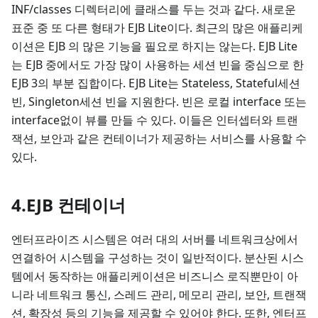
INF/classes 디렉터리에 클래스를 두는 것과 같다. 새로운
표준 중 또 다른 형태가 EJB Lite이다. 최근의 많은 애플리케
이션은 EJB 의 많은 기능을 필요로 하지는 않는다. EJB Lite
는 EJB 중에서도 가장 많이 사용하는 세션 빈을 중심으로 한
EJB 3의 부분 집합이다. EJB Lite는 Stateless, Stateful세션
빈, Singleton세션 빈을 지원한다. 빈은 로컬 interface 또는
interface없이 뷰를 만들 수 있다. 이들은 인터셉터와 트랜
잭션, 보안과 같은 컨테이너가 제공하는 서비스를 사용할 수
있다.
4.EJB 컨테이너
엔터프라이즈 시스템은 여러 대의 서버를 네트워크상에서
연결하어 시스템을 구성하는 것이 일반적이다. 분산된 시스
템에서 동작하는 애플리케이션은 비즈니스 로직뿐만이 아
니라 네트워크 통신, 스레드 관리, 메모리 관리, 보안, 트랜잭
션, 확장성 등의 기능을 제공할 수 있어야 한다. 또한, 엔터프