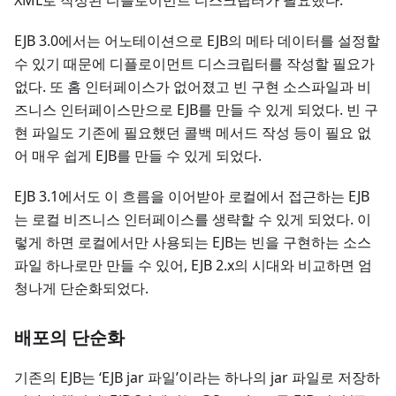
XML로 작성된 디플로이먼트 디스크립터가 필요했다.
EJB 3.0에서는 어노테이션으로 EJB의 메타 데이터를 설정할
수 있기 때문에 디플로이먼트 디스크립터를 작성할 필요가
없다. 또 홈 인터페이스가 없어졌고 빈 구현 소스파일과 비
즈니스 인터페이스만으로 EJB를 만들 수 있게 되었다. 빈 구
현 파일도 기존에 필요했던 콜백 메서드 작성 등이 필요 없
어 매우 쉽게 EJB를 만들 수 있게 되었다.
EJB 3.1에서도 이 흐름을 이어받아 로컬에서 접근하는 EJB
는 로컬 비즈니스 인터페이스를 생략할 수 있게 되었다. 이
렇게 하면 로컬에서만 사용되는 EJB는 빈을 구현하는 소스
파일 하나로만 만들 수 있어, EJB 2.x의 시대와 비교하면 엄
청나게 단순화되었다.
배포의 단순화
기존의 EJB는 ‘EJB jar 파일’이라는 하나의 jar 파일로 저장하