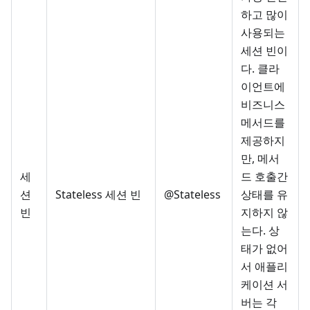
하고 많이
사용되는
세션 빈이
다. 클라
이언트에
비즈니스
메서드를
제공하지
만, 메서
세
드 호출간
션
Stateless 세션 빈
@Stateless
상태를 유
빈
지하지 않
는다. 상
태가 없어
서 애플리
케이션 서
버는 각