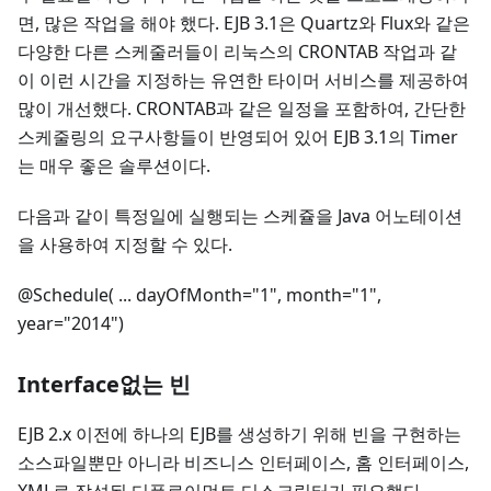
면, 많은 작업을 해야 했다. EJB 3.1은 Quartz와 Flux와 같은
다양한 다른 스케줄러들이 리눅스의 CRONTAB 작업과 같
이 이런 시간을 지정하는 유연한 타이머 서비스를 제공하여
많이 개선했다. CRONTAB과 같은 일정을 포함하여, 간단한
스케줄링의 요구사항들이 반영되어 있어 EJB 3.1의 Timer
는 매우 좋은 솔루션이다.
다음과 같이 특정일에 실행되는 스케쥴을 Java 어노테이션
을 사용하여 지정할 수 있다.
@Schedule( ... dayOfMonth="1", month="1",
year="2014")
Interface없는 빈
EJB 2.x 이전에 하나의 EJB를 생성하기 위해 빈을 구현하는
소스파일뿐만 아니라 비즈니스 인터페이스, 홈 인터페이스,