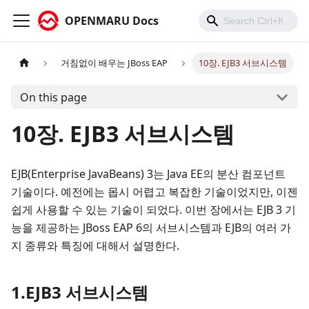
OPENMARU Docs
거침없이 배우는 JBoss EAP
10장. EJB3 서브시스템
On this page
10장. EJB3 서브시스템
EJB(Enterprise JavaBeans) 3는 Java EE의 분산 컴포넌트
기술이다. 예전에는 몹시 어렵고 복잡한 기술이었지만, 이젠
쉽게 사용할 수 있는 기술이 되었다. 이번 장에서는 EJB 3 기
능을 제공하는 JBoss EAP 6의 서브시스템과 EJB의 여러 가
지 종류와 특징에 대해서 설명한다.
1.EJB3 서브시스템