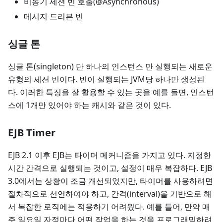
비동기 세션 빈 호출(@Asynchronous)
메시지 드리븐 빈
싱글 톤
싱글 톤(singleton) 단 하나의 인스턴스 만 실행되는 새로운
유형의 세션 빈이다. 빈이 실행되는 JVM당 하나만 생성된
다. 이러한 특징을 잘 활용할 수 있는 곳을 예를 들면, 인스턴
스에 1개만 있어야 하는 캐시와 같은 것이 있다.
EJB Timer
EJB 2.1 이후 EJB는 타이머 메커니즘을 가지고 있다. 지정한
시간 간격으로 실행되는 것이고, 설정이 매우 복잡하다. EJB
3.0에서는 상황이 조금 개선되었지만, 타이머를 사용하려면
절차적으로 선언하여야 하고, 간격(interval)을 기반으로 해
서 복잡한 로직에는 적용하기 어려웠다. 예를 들어, 만약 매
주 일요일 자정마다 어떤 작업을 하는 것을 프로그래밍하려