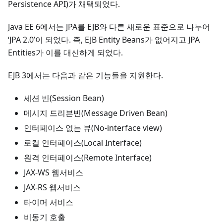
Persistence API)가 채택되었다.
Java EE 6에서는 JPA를 EJB와 다른 새로운 표준으로 나누어
‘JPA 2.0’이 되었다. 즉, EJB Entity Beans가 없어지고 JPA
Entities가 이를 대신하게 되었다.
EJB 3에서는 다음과 같은 기능들을 지원한다.
세션 빈(Session Bean)
메시지 드리븐빈(Message Driven Bean)
인터페이스 없는 뷰(No-interface view)
로컬 인터페이스(Local Interface)
원격 인터페이스(Remote Interface)
JAX-WS 웹서비스
JAX-RS 웹서비스
타이머 서비스
비동기 호출