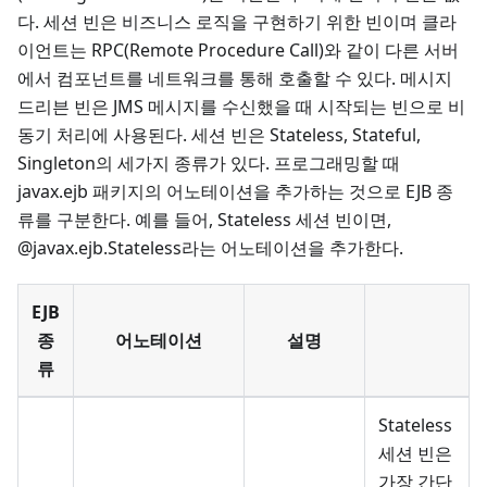
다. 세션 빈은 비즈니스 로직을 구현하기 위한 빈이며 클라
이언트는 RPC(Remote Procedure Call)와 같이 다른 서버
에서 컴포넌트를 네트워크를 통해 호출할 수 있다. 메시지
드리븐 빈은 JMS 메시지를 수신했을 때 시작되는 빈으로 비
동기 처리에 사용된다. 세션 빈은 Stateless, Stateful,
Singleton의 세가지 종류가 있다. 프로그래밍할 때
javax.ejb 패키지의 어노테이션을 추가하는 것으로 EJB 종
류를 구분한다. 예를 들어, Stateless 세션 빈이면,
@javax.ejb.Stateless라는 어노테이션을 추가한다.
EJB
종
어노테이션
설명
류
Stateless
세션 빈은
가장 간단