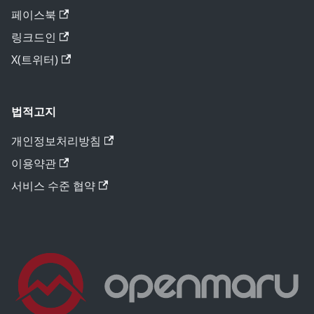
페이스북
링크드인
X(트위터)
법적고지
개인정보처리방침
이용약관
서비스 수준 협약