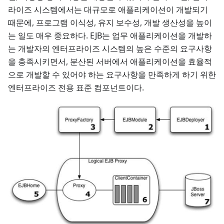
라이즈 시스템에서는 대규모로 애플리케이션이 개발되기
때문에, 프로그램 이식성, 유지 보수성, 개발 생산성을 높이
는 일도 매우 중요하다. EJB는 업무 애플리케이션을 개발하
는 개발자의 엔터프라이즈 시스템의 높은 수준의 요구사항
을 충족시키면서, 분산된 서버에서 애플리케이션을 효율적
으로 개발할 수 있어야 하는 요구사항을 만족하게 하기 위한
엔터프라이즈 전용 표준 컴포넌트이다.