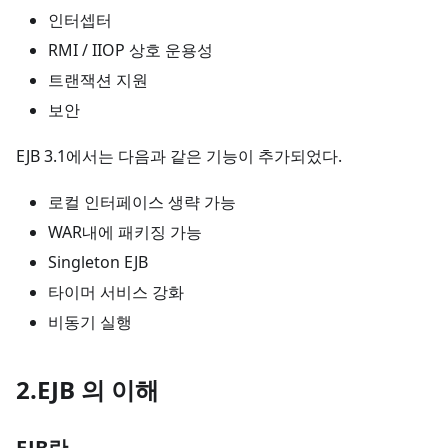
인터셉터
RMI / IIOP 상호 운용성
트랜잭션 지원
보안
EJB 3.1에서는 다음과 같은 기능이 추가되었다.
로컬 인터페이스 생략 가능
WAR내에 패키징 가능
Singleton EJB
타이머 서비스 강화
비동기 실행
2.EJB 의 이해
EJB란