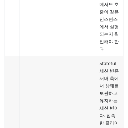
메서드 호
출이 같은
인스턴스
에서 실행
되는지 확
인해야 한
다
Stateful
세션 빈은
서버 측에
서 상태를
보관하고
유지하는
세션 빈이
다. 접속
한 클라이