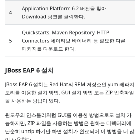
Application Platform 6.2 버전을 찾아
4
Download 링크를 클릭한다.
Quickstarts, Maven Repository, HTTP
5
Connectors 네이티브 바이너리 등 필요한 다른
패키지를 다운로드 한다.
JBoss EAP 6 설치
JBoss EAP 6 설치는 Red Hat의 RPM 저장소인 yum 레파지
토리를 이용한 설치 방법, GUI 설치 방법 또는 ZIP 압축파일
을 사용하는 방법이 있다.
윈도우의 인스톨러처럼 GUI를 이용한 방법으로도 설치 가
능하지만, ZIP 파일을 사용하는 방법은 원하는 디렉터리에
단순히 unzip 하기만 하면 설치가 완료되어 이 방법을 더 많
이 사용한다.