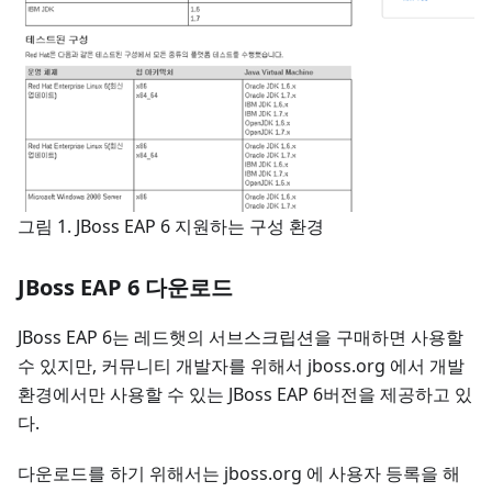
그림 1. JBoss EAP 6 지원하는 구성 환경
JBoss EAP 6 다운로드
JBoss EAP 6는 레드햇의 서브스크립션을 구매하면 사용할
수 있지만, 커뮤니티 개발자를 위해서 jboss.org 에서 개발
환경에서만 사용할 수 있는 JBoss EAP 6버전을 제공하고 있
다.
다운로드를 하기 위해서는 jboss.org 에 사용자 등록을 해