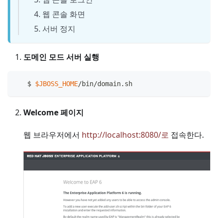
웹 콘솔 화면
서버 정지
도메인 모드 서버 실행
   $ 
$JBOSS_HOME
/bin/domain.sh
Welcome 페이지
웹 브라우저에서
http://localhost:8080/로
접속한다.