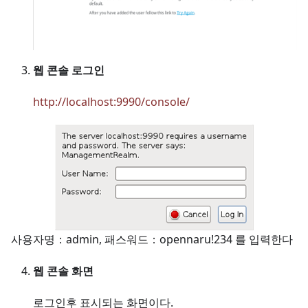
웹 콘솔 로그인
http://localhost:9990/console/
사용자명：admin, 패스워드：opennaru!234 를 입력한다
웹 콘솔 화면
로그인후 표시되는 화면이다.