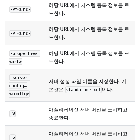
해당 URL에서 시스템 등록 정보를 로
-P=<url>
드한다.
해당 URL에서 시스템 등록 정보를 로
-P <url>
드한다.
해당 URL에서 시스템 등록 정보를 로
-properties=
드한다.
<url>
-server-
서버 설정 파일 이름을 지정한다. 기
config=
본값은
이다.
standalone.xml
<config>
애플리케이션 서버 버전을 표시하고
-V
종료한다.
애플리케이션 서버 버전을 표시하고
-v