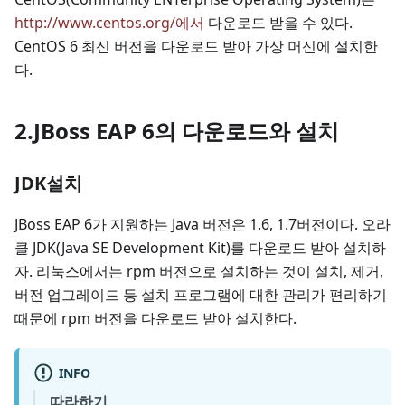
http://www.centos.org/에서
다운로드 받을 수 있다.
CentOS 6 최신 버전을 다운로드 받아 가상 머신에 설치한
다.
2.JBoss EAP 6의 다운로드와 설치
JDK설치
JBoss EAP 6가 지원하는 Java 버전은 1.6, 1.7버전이다. 오라
클 JDK(Java SE Development Kit)를 다운로드 받아 설치하
자. 리눅스에서는 rpm 버전으로 설치하는 것이 설치, 제거,
버전 업그레이드 등 설치 프로그램에 대한 관리가 편리하기
때문에 rpm 버전을 다운로드 받아 설치한다.
INFO
따라하기