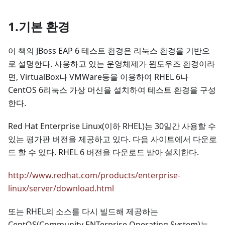
1.기본 환경
이 책의 JBoss EAP 6 테스트 환경은 리눅스 환경을 기반으
로 설명한다. 사용하고 있는 운영체제가 윈도우즈 환경이라
면, VirtualBox나 VMWare등을 이용하여 RHEL 6나
CentOS 6리눅스 가상 머신을 설치하여 테스트 환경을 구성
한다.
Red Hat Enterprise Linux(이하 RHEL)는 30일간 사용할 수
있는 평가판 버전을 제공하고 있다. 다음 사이트에서 다운로
드 할 수 있다. RHEL 6 버전을 다운로드 받아 설치한다.
http://www.redhat.com/products/enterprise-
linux/server/download.html
또는 RHEL의 소스를 다시 빌드해 제공하는
CentOS(Community ENTerprise Operating System)는