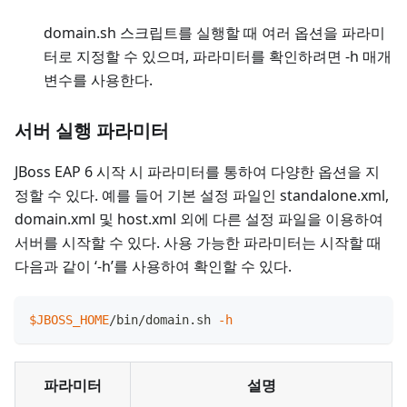
domain.sh 스크립트를 실행할 때 여러 옵션을 파라미
터로 지정할 수 있으며, 파라미터를 확인하려면 -h 매개
변수를 사용한다.
서버 실행 파라미터
JBoss EAP 6 시작 시 파라미터를 통하여 다양한 옵션을 지
정할 수 있다. 예를 들어 기본 설정 파일인 standalone.xml,
domain.xml 및 host.xml 외에 다른 설정 파일을 이용하여
서버를 시작할 수 있다. 사용 가능한 파라미터는 시작할 때
다음과 같이 ‘-h’를 사용하여 확인할 수 있다.
$JBOSS_HOME
/bin/domain.sh 
-h
파라미터
설명