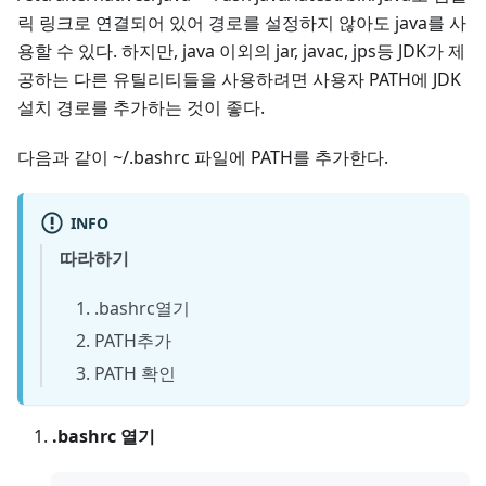
릭 링크로 연결되어 있어 경로를 설정하지 않아도 java를 사
용할 수 있다. 하지만, java 이외의 jar, javac, jps등 JDK가 제
공하는 다른 유틸리티들을 사용하려면 사용자 PATH에 JDK
설치 경로를 추가하는 것이 좋다.
다음과 같이 ~/.bashrc 파일에 PATH를 추가한다.
INFO
따라하기
.bashrc열기
PATH추가
PATH 확인
.bashrc 열기