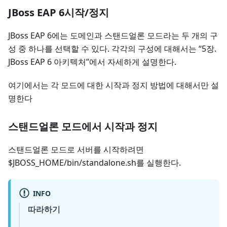
JBoss EAP 6시작/정지
JBoss EAP 6에는 도메인과 스탠드얼론 모드라는 두 개의 구
성 중 하나를 선택할 수 있다. 각각의 구성에 대해서는 “5장.
JBoss EAP 6 아키텍처”에서 자세하게 설명한다.
여기에서는 각 모드에 대한 시작과 정지 방법에 대해서만 설
명한다
스탠드얼론 모드에서 시작과 정지
스탠드얼론 모드로 서버를 시작하려면
$JBOSS_HOME/bin/standalone.sh를 실행한다.
INFO
따라하기