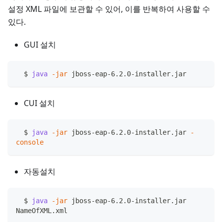
설정 XML 파일에 보관할 수 있어, 이를 반복하여 사용할 수
있다.
GUI 설치
  $ 
java
-jar
 jboss-eap-6.2.0-installer.jar
CUI 설치
  $ 
java
-jar
 jboss-eap-6.2.0-installer.jar 
-
console
자동설치
  $ 
java
-jar
 jboss-eap-6.2.0-installer.jar 
NameOfXML.xml