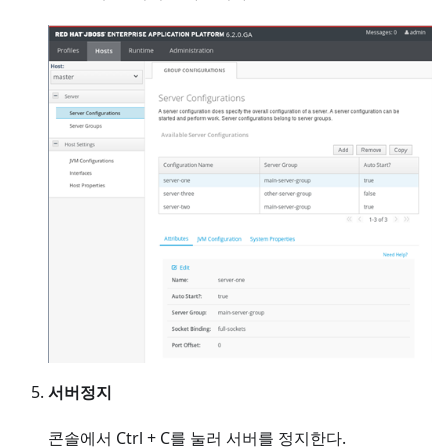
서버정지
콘솔에서 Ctrl + C를 눌러 서버를 정지한다.