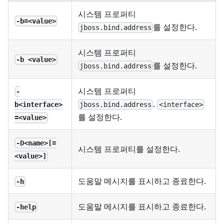
시스템 프로퍼티
-b=<value>
를 설정한다.
jboss.bind.address
시스템 프로퍼티
-b <value>
를 설정한다.
jboss.bind.address
시스템 프로퍼티
-
.
jboss.bind.address
<interface>
b<interface>
를 설정한다.
=<value>
-D<name>[=
시스템 프로퍼티를 설정한다.
<value>]
도움말 메시지를 표시하고 종료한다.
-h
도움말 메시지를 표시하고 종료한다.
-help