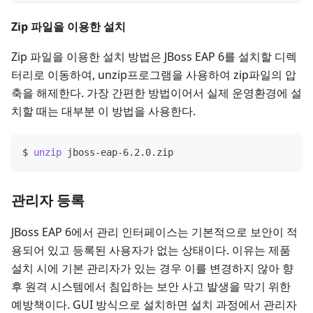
Zip 파일을 이용한 설치
Zip 파일을 이용한 설치 방법은 JBoss EAP 6를 설치할 디렉
터리로 이동하여, unzip프로그램을 사용하여 zip파일의 압
축을 해제한다. 가장 간편한 방법이어서 실제 운영환경에 설
치할 때는 대부분 이 방법을 사용한다.
$ 
unzip
 jboss-eap-6.2.0.zip
관리자 등록
JBoss EAP 6에서 관리 인터페이스는 기본적으로 보안이 적
용되어 있고 등록된 사용자가 없는 상태이다. 이유는 제품
설치 시에 기본 관리자가 있는 경우 이를 변경하지 않아 향
후 원격 시스템에서 침입하는 보안 사고 발생을 막기 위한
예방책이다. GUI 방식으로 설치하면 설치 과정에서 관리자