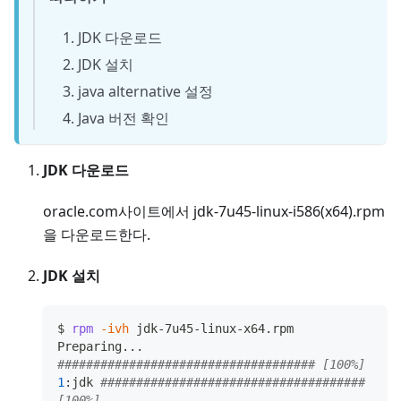
JDK 다운로드
JDK 설치
java alternative 설정
Java 버전 확인
JDK 다운로드
oracle.com사이트에서 jdk-7u45-linux-i586(x64).rpm
을 다운로드한다.
JDK 설치
$ 
rpm
-ivh
 jdk-7u45-linux-x64.rpm
Preparing
..
. 
#################################### [100%]
1
:jdk 
##################################### 
[100%]