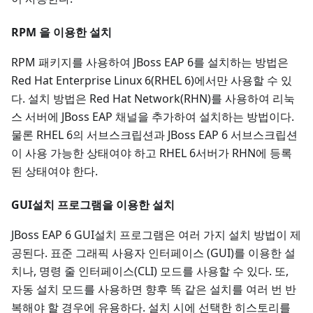
RPM 을 이용한 설치
RPM 패키지를 사용하여 JBoss EAP 6를 설치하는 방법은
Red Hat Enterprise Linux 6(RHEL 6)에서만 사용할 수 있
다. 설치 방법은 Red Hat Network(RHN)를 사용하여 리눅
스 서버에 JBoss EAP 채널을 추가하여 설치하는 방법이다.
물론 RHEL 6의 서브스크립션과 JBoss EAP 6 서브스크립션
이 사용 가능한 상태여야 하고 RHEL 6서버가 RHN에 등록
된 상태여야 한다.
GUI설치 프로그램을 이용한 설치
JBoss EAP 6 GUI설치 프로그램은 여러 가지 설치 방법이 제
공된다. 표준 그래픽 사용자 인터페이스 (GUI)를 이용한 설
치나, 명령 줄 인터페이스(CLI) 모드를 사용할 수 있다. 또,
자동 설치 모드를 사용하면 향후 똑 같은 설치를 여러 번 반
복해야 할 경우에 유용하다. 설치 시에 선택한 히스토리를