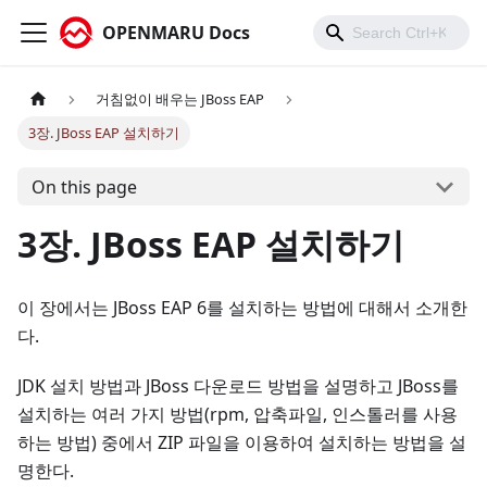
OPENMARU Docs
거침없이 배우는 JBoss EAP
3장. JBoss EAP 설치하기
On this page
3장. JBoss EAP 설치하기
이 장에서는 JBoss EAP 6를 설치하는 방법에 대해서 소개한
다.
JDK 설치 방법과 JBoss 다운로드 방법을 설명하고 JBoss를
설치하는 여러 가지 방법(rpm, 압축파일, 인스톨러를 사용
하는 방법) 중에서 ZIP 파일을 이용하여 설치하는 방법을 설
명한다.