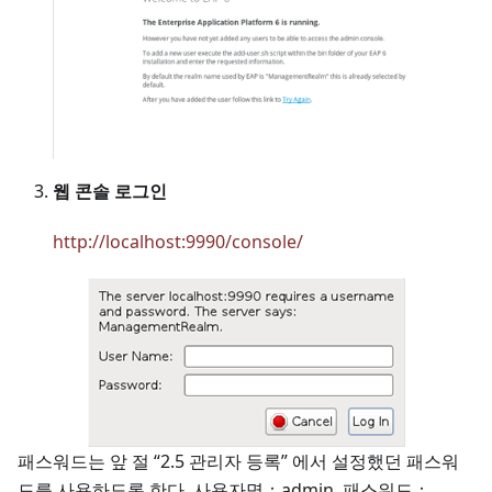
웹 콘솔 로그인
http://localhost:9990/console/
패스워드는 앞 절 “2.5 관리자 등록” 에서 설정했던 패스워
드를 사용하도록 한다. 사용자명：admin, 패스워드：