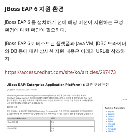
JBoss EAP 6 지원 환경
JBoss EAP 6 를 설치하기 전에 해당 버전이 지원하는 구성
환경에 대한 확인이 필요하다.
JBoss EAP 6로 테스트된 플랫폼과 Java VM, JDBC 드라이버
와 DB 등에 대한 상세한 지원 내용은 아래의 URL을 참조하
자.
https://access.redhat.com/site/ko/articles/297473