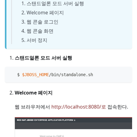
스탠드얼론 모드 서버 실행
Welcome 페이지
웹 콘솔 로그인
웹 콘솔 화면
서버 정지
스탠드얼론 모드 서버 실행
   $ 
$JBOSS_HOME
/bin/standalone.sh
Welcome 페이지
웹 브라우저에서
http://localhost:8080/로
접속한다.