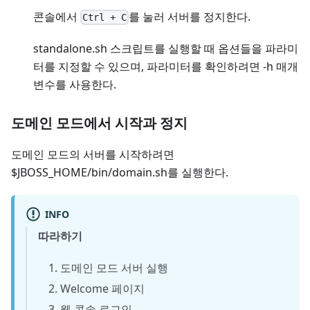
콘솔에서
를 눌러 서버를 정지한다.
Ctrl + C
standalone.sh 스크립트를 실행할 때 옵션들을 파라미
터를 지정할 수 있으며, 파라미터를 확인하려면 -h 매개
변수를 사용한다.
도메인 모드에서 시작과 정지
도메인 모드의 서버를 시작하려면
$JBOSS_HOME/bin/domain.sh를 실행한다.
INFO
따라하기
도메인 모드 서버 실행
Welcome 페이지
웹 콘솔 로그인