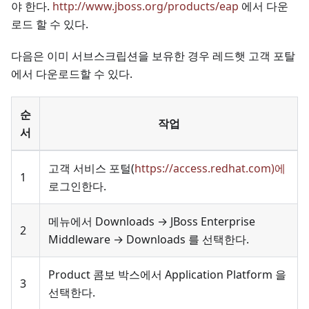
야 한다.
http://www.jboss.org/products/eap
에서 다운
로드 할 수 있다.
다음은 이미 서브스크립션을 보유한 경우 레드햇 고객 포탈
에서 다운로드할 수 있다.
순
작업
서
고객 서비스 포털(
https://access.redhat.com)에
1
로그인한다.
메뉴에서 Downloads → JBoss Enterprise
2
Middleware → Downloads 를 선택한다.
Product 콤보 박스에서 Application Platform 을
3
선택한다.