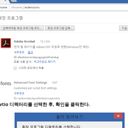
hawtio 디렉터리를 선택한 후, 확인을 클릭한다.