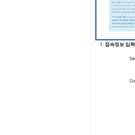
접속정보 입력