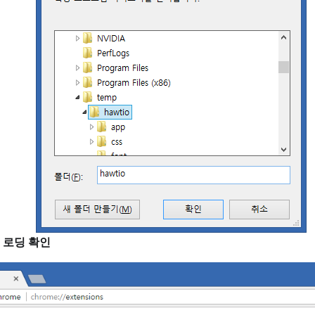
 로딩 확인