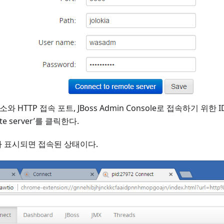
 주소와 HTTP 접속 포트, JBoss Admin Console로 접속하기 위
ote server’를 클릭한다.
 표시되면 접속된 상태이다.