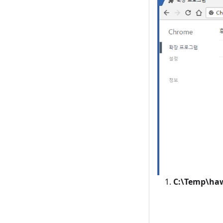
C:\Temp\