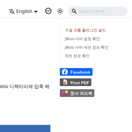
English
구글 크롬 플러그인 설치
JBoss 서버 설정 확인
JBoss 서버 세션 정보 확인
차트 정보 확인
Facebook
Print PDF
hawtio 디렉터리에 압축 해
문서 피드백