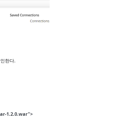
확인한다.
ar-1.2.0.war">