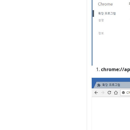
chrome://