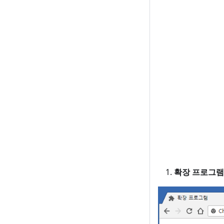
확장 프로그램