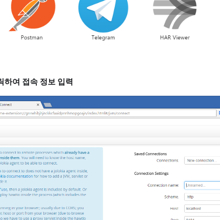
클릭하여 접속 정보 입력