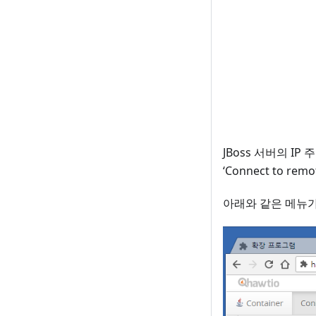
JBoss 서버의 IP
‘Connect to rem
아래와 같은 메뉴가