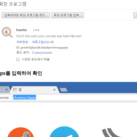
apps를 입력하여 확인