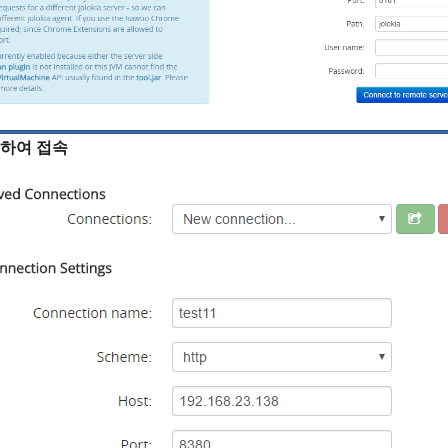
하여 접속