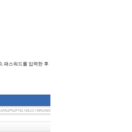
한 ID, 패스워드를 입력한 후