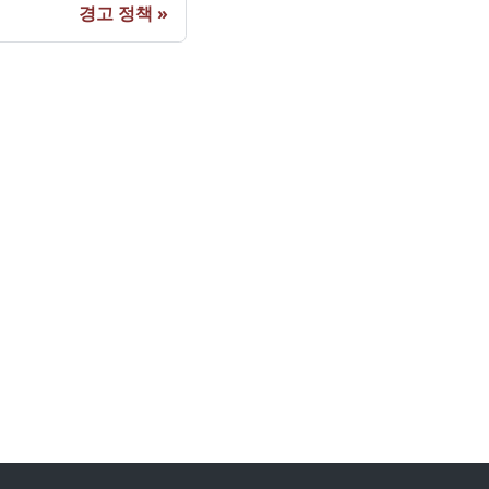
경고 정책