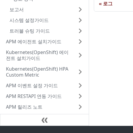
로그
보고서
시스템 설정가이드
트러블 슈팅 가이드
APM 에이전트 설치가이드
Kubernetes(OpenShift) 에이
전트 설치가이드
Kubernetes(OpenShift) HPA
Custom Metric
APM 이벤트 설정 가이드
APM RESTAPI 연동 가이드
APM 릴리즈 노트