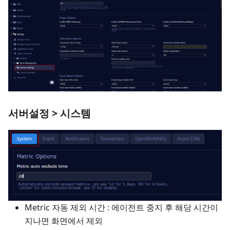
서버설정 > 시스템
Metric 자동 제외 시간 : 에이전트 중지 후 해당 시간이
지나면 화면에서 제외