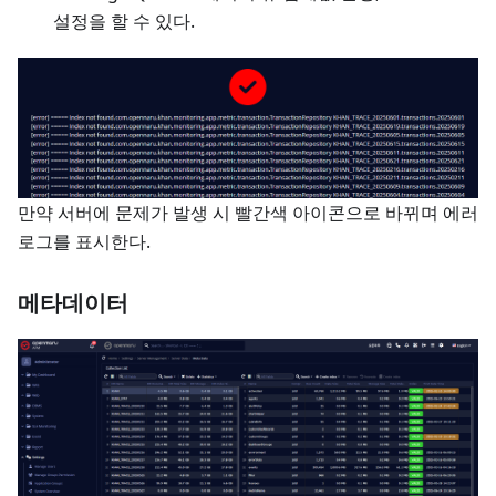
설정을 할 수 있다.
만약 서버에 문제가 발생 시 빨간색 아이콘으로 바뀌며 에러
로그를 표시한다.
메타데이터