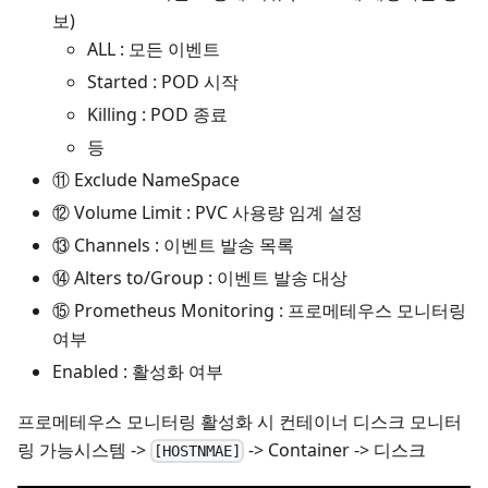
보)
ALL : 모든 이벤트
Started : POD 시작
Killing : POD 종료
등
⑪ Exclude NameSpace
⑫ Volume Limit : PVC 사용량 임계 설정
⑬ Channels : 이벤트 발송 목록
⑭ Alters to/Group : 이벤트 발송 대상
⑮ Prometheus Monitoring : 프로메테우스 모니터링
여부
Enabled : 활성화 여부
프로메테우스 모니터링 활성화 시 컨테이너 디스크 모니터
링 가능시스템 ->
-> Container -> 디스크
[HOSTNMAE]