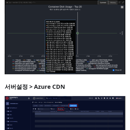
서버설정 > Azure CDN