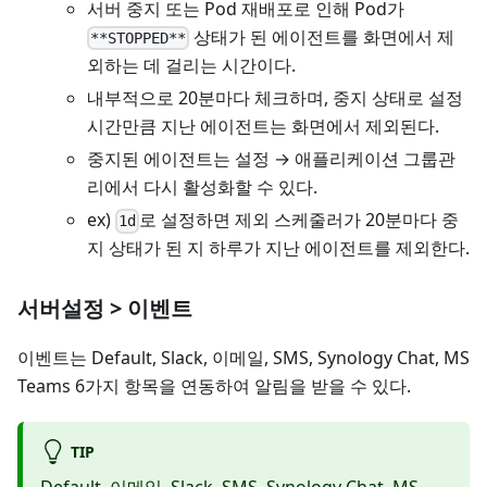
서버 중지 또는 Pod 재배포로 인해 Pod가
상태가 된 에이전트를 화면에서 제
**STOPPED**
외하는 데 걸리는 시간이다.
내부적으로 20분마다 체크하며, 중지 상태로 설정
시간만큼 지난 에이전트는 화면에서 제외된다.
중지된 에이전트는 설정 → 애플리케이션 그룹관
리에서 다시 활성화할 수 있다.
ex)
로 설정하면 제외 스케줄러가 20분마다 중
1d
지 상태가 된 지 하루가 지난 에이전트를 제외한다.
서버설정 > 이벤트
이벤트는 Default, Slack, 이메일, SMS, Synology Chat, MS
Teams 6가지 항목을 연동하여 알림을 받을 수 있다.
TIP
Default
,
이메일
,
Slack
,
SMS
,
Synology Chat
,
MS