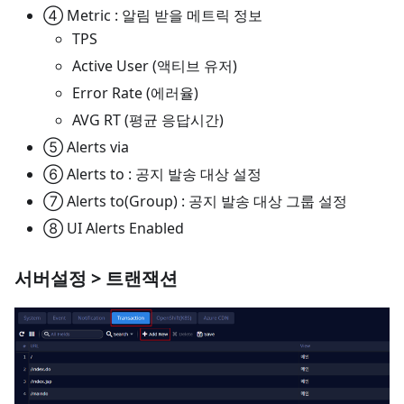
④ Metric : 알림 받을 메트릭 정보
TPS
Active User (액티브 유저)
Error Rate (에러율)
AVG RT (평균 응답시간)
⑤ Alerts via
⑥ Alerts to : 공지 발송 대상 설정
⑦ Alerts to(Group) : 공지 발송 대상 그룹 설정
⑧ UI Alerts Enabled
서버설정 > 트랜잭션