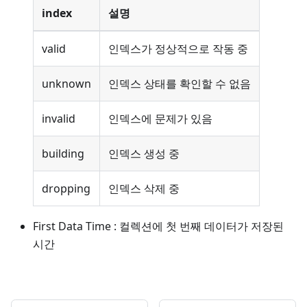
index
설명
valid
인덱스가 정상적으로 작동 중
unknown
인덱스 상태를 확인할 수 없음
invalid
인덱스에 문제가 있음
building
인덱스 생성 중
dropping
인덱스 삭제 중
First Data Time : 컬렉션에 첫 번째 데이터가 저장된
시간