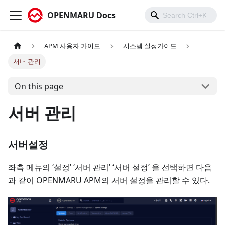
OPENMARU Docs
APM 사용자 가이드
시스템 설정가이드
서버 관리
On this page
서버 관리
서버설정
좌측 메뉴의 ‘설정’ ‘서버 관리’ ‘서버 설정’ 을 선택하면 다음
과 같이 OPENMARU APM의 서버 설정을 관리할 수 있다.