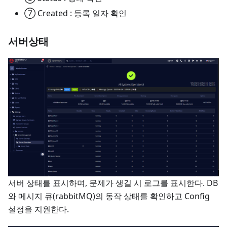
⑦ Created : 등록 일자 확인
서버상태
서버 상태를 표시하며, 문제가 생길 시 로그를 표시한다. DB
와 메시지 큐(rabbitMQ)의 동작 상태를 확인하고 Config
설정을 지원한다.