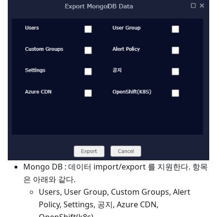
Mongo DB : 데이터 import/export 를 지원한다. 항목
은 아래와 같다.
Users, User Group, Custom Groups, Alert
Policy, Settings, 공지, Azure CDN,