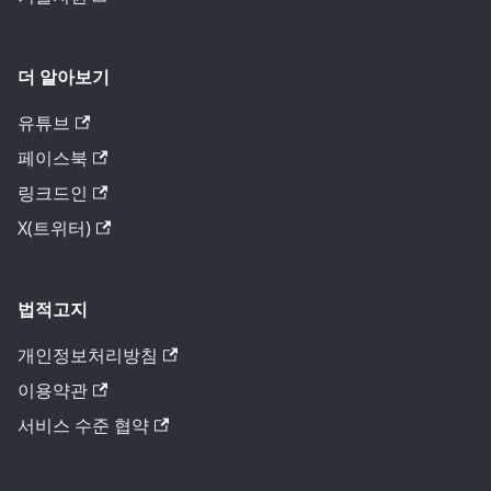
더 알아보기
유튜브
페이스북
링크드인
X(트위터)
법적고지
개인정보처리방침
이용약관
서비스 수준 협약