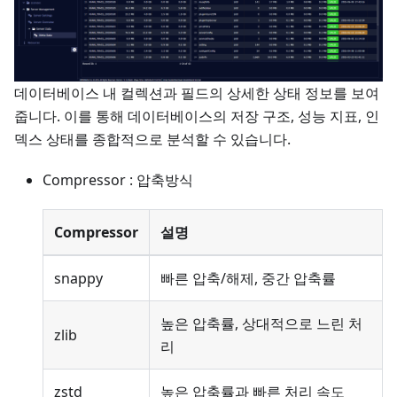
데이터베이스 내 컬렉션과 필드의 상세한 상태 정보를 보여
줍니다. 이를 통해 데이터베이스의 저장 구조, 성능 지표, 인
덱스 상태를 종합적으로 분석할 수 있습니다.
Compressor : 압축방식
Compressor
설명
snappy
빠른 압축/해제, 중간 압축률
높은 압축률, 상대적으로 느린 처
zlib
리
zstd
높은 압축률과 빠른 처리 속도