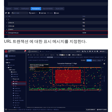
URL 트랜잭션 에 대한 표시 메시지를 지정한다.