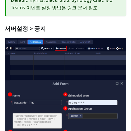
Teams
이벤트 설정 방법은 링크 문서 참조
서버설정 > 공지