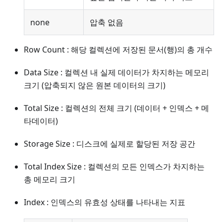
none
압축 없음
Row Count : 해당 컬렉션에 저장된 문서(행)의 총 개수
Data Size : 컬렉션 내 실제 데이터가 차지하는 메모리
크기 (압축되지 않은 원본 데이터의 크기)
Total Size : 컬렉션의 전체 크기 (데이터 + 인덱스 + 메
타데이터)
Storage Size : 디스크에 실제로 할당된 저장 공간
Total Index Size : 컬렉션의 모든 인덱스가 차지하는
총 메모리 크기
Index : 인덱스의 유효성 상태를 나타내는 지표