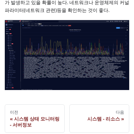
가 발생하고 있을 확률이 높다. 네트워크나 운영체제의 커널
파라미터(네트워크 관련)등을 확인하는 것이 좋다.
이전
다음
시스템 상태 모니터링
시스템 - 리소스
- 서버정보