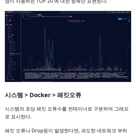
많이 사용하는 TOP 20 에 대한 항목만 표현된다.
시스템 > Docker > 패킷오류
시스템의 초당 패킷 오류수를 컨테이너로 구분하여 그래프
로 표시한다.
패킷 오류나 Drop등이 발생한다면, 과도한 네트워크 부하