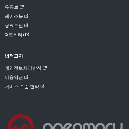
유튜브
페이스북
링크드인
X(트위터)
법적고지
개인정보처리방침
이용약관
서비스 수준 협약