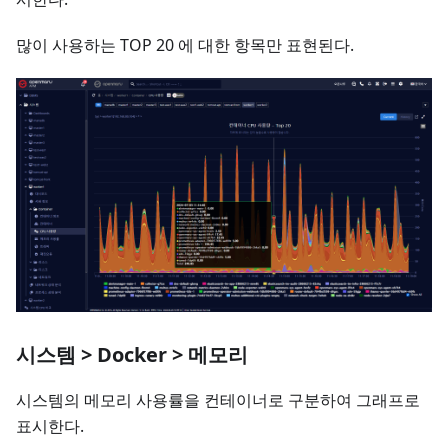
많이 사용하는 TOP 20 에 대한 항목만 표현된다.
시스템 > Docker > 메모리
시스템의 메모리 사용률을 컨테이너로 구분하여 그래프로
표시한다.