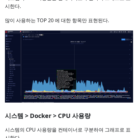
시한다.
많이 사용하는 TOP 20 에 대한 항목만 표현된다.
시스템 > Docker > CPU 사용량
시스템의 CPU 사용량을 컨테이너로 구분하여 그래프로 표
시한다.