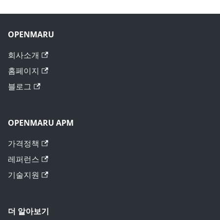
OPENMARU
회사소개
홈페이지
블로그
OPENMARU APM
가격정책
레퍼런스
기술지원
더 알아보기