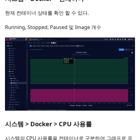
현재 컨테이너 상태를 확인 할 수 있다.
Running, Stopped, Paused 및 Image 개수
시스템 > Docker > CPU 사용률
시스템의 CPU 사용률을 컨테이너로 구분하여 그래프로 표