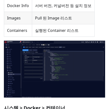
Docker Info
서버 버전, 커널버전 등 설치 정보
Images
Pull 된 Image 리스트
Containers
실행된 Container 리스트
시스템 > Docker > 컨테이너