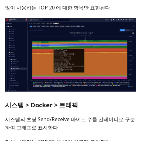
많이 사용하는 TOP 20 에 대한 항목만 표현된다.
시스템 > Docker > 트래픽
시스템의 초당 Send/Receive 바이트 수를 컨테이너로 구분
하여 그래프로 표시한다.