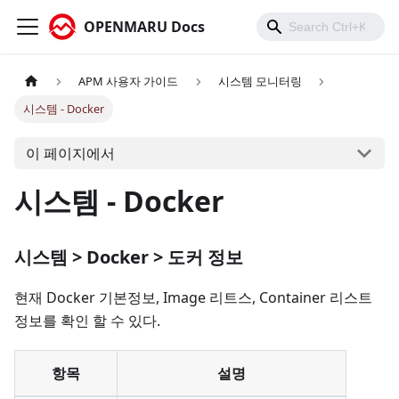
OPENMARU Docs
APM 사용자 가이드
시스템 모니터링
시스템 - Docker
이 페이지에서
시스템 - Docker
시스템 > Docker > 도커 정보
현재 Docker 기본정보, Image 리트스, Container 리스트
정보를 확인 할 수 있다.
항목
설명