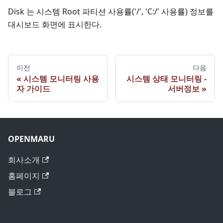
Disk 는 시스템 Root 파티션 사용률('/', 'C:/' 사용률) 정보를
대시보드 화면에 표시한다.
이전
다음
시스템 모니터링 사용
시스템 상태 모니터링 -
자 가이드
서버정보
OPENMARU
회사소개
홈페이지
블로그