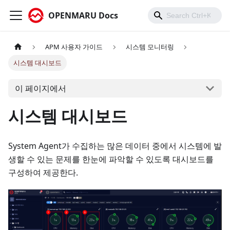
OPENMARU Docs
APM 사용자 가이드
시스템 모니터링
시스템 대시보드
이 페이지에서
시스템 대시보드
System Agent가 수집하는 많은 데이터 중에서 시스템에 발
생할 수 있는 문제를 한눈에 파악할 수 있도록 대시보드를
구성하여 제공한다.