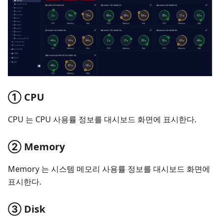
① CPU
CPU 는 CPU 사용률 정보를 대시보드 화면에 표시한다.
② Memory
Memory 는 시스템 메모리 사용률 정보를 대시보드 화면에
표시한다.
③ Disk