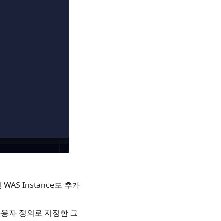
된 WAS Instance도 추가
을 사용자 정의로 지정한 그