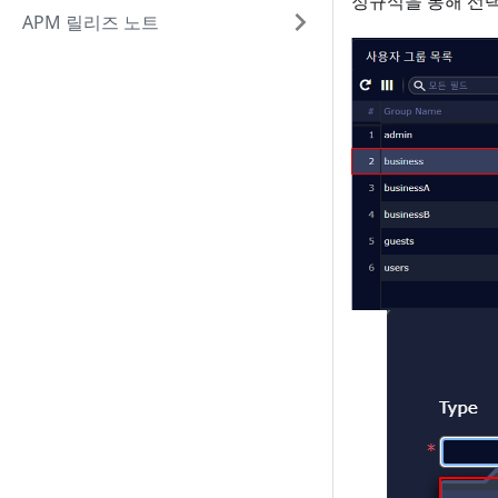
정규식을 통해 선택
APM 릴리즈 노트