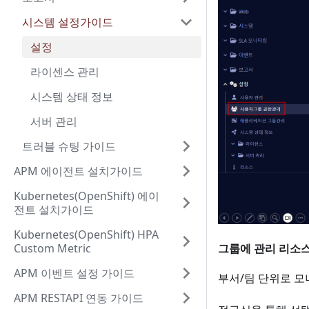
시스템 설정가이드
설정
라이센스 관리
시스템 상태 정보
서버 관리
트러블 슈팅 가이드
APM 에이전트 설치가이드
Kubernetes(OpenShift) 에이
전트 설치가이드
Kubernetes(OpenShift) HPA
Custom Metric
그룹에 관리 리소
APM 이벤트 설정 가이드
부서/팀 단위로 모
APM RESTAPI 연동 가이드