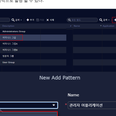
적으로 할당 할 수 있다.