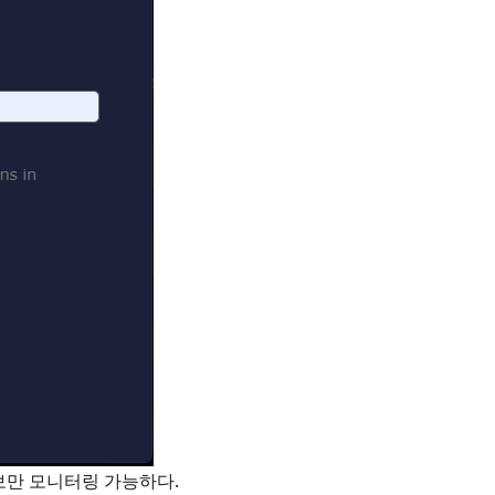
보만 모니터링 가능하다.