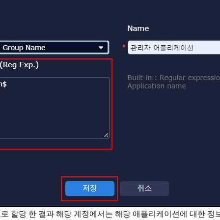
로 할당 한 결과 해당 계정에서는 해당 애플리케이션에 대한 정