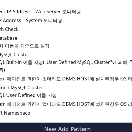
ver IP Address – Web Server 모니터링
IP Address – System 모니터링
th Check
atabase
커 이름을 기준으로 설정
 MySQL Cluster
QL Built-in 이름 지정("User Defined MySQL Cluster"에 의해
됨)
tem 에이전트 권한이 없더라도 DBMS HOST에 설치된경우 OS
ined MySQL Cluster
QL User Defined 이름 지정
tem 에이전트 권한이 없더라도 DBMS HOST에 설치된경우 OS
ft Namespace