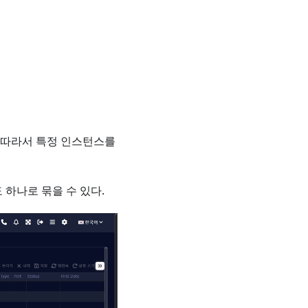
 따라서 특정 인스턴스를
하나로 묶을 수 있다.