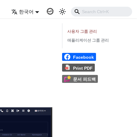
블
한국어
사용자 그룹 관리
애플리케이션 그룹 관리
Facebook
Print PDF
문서 피드백