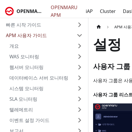
OPENMARU
OPENMARU Docs
iAP
Cluster
Das
APM
빠른 시작 가이드
APM 사
APM 사용자 가이드
설정
개요
WAS 모니터링
사용자 그룹
웹서버 모니터링
데이터베이스 서버 모니터링
사용자 그룹은 사
시스템 모니터링
사용자 그룹 리스
SLA 모니터링
텔레메트리
이벤트 설정 가이드
보고서