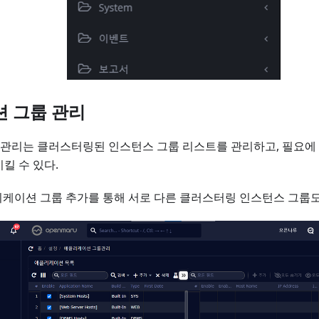
 그룹 관리
관리는 클러스터링된 인스턴스 그룹 리스트를 관리하고, 필요에
킬 수 있다.
케이션 그룹 추가를 통해 서로 다른 클러스터링 인스턴스 그룹도 