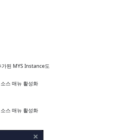
 추가된 MYS Instance도
 리소스 매뉴 활성화
 리소스 매뉴 활성화