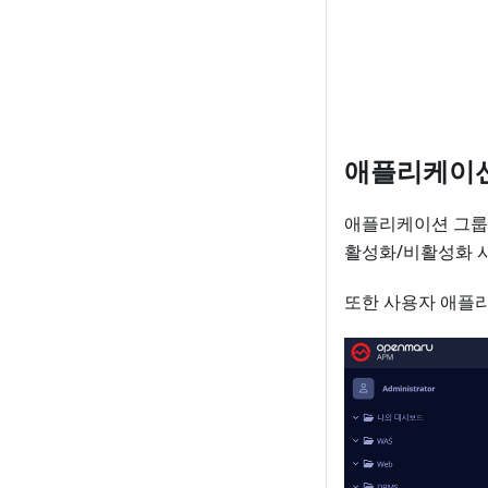
애플리케이션
애플리케이션 그룹
활성화/비활성화 시
또한 사용자 애플리