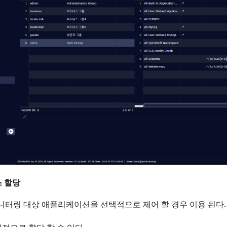
스 할당
니터링 대상 애플리케이션을 선택적으로 제어 할 경우 이용 된다.